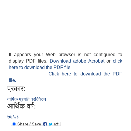
It appears your Web browser is not configured to
display PDF files.
Download adobe Acrobat
or
click
here to download the PDF file.
Click here to download the PDF
file.
प्रकार:
वार्षिक प्रगति प्रदिवेदन
आर्थिक वर्ष:
७७/७८