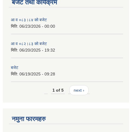
बजेट तथा कार्यक्रम
आ व ०८३।८४ को बजेट
मिति:
06/23/2026 - 00:00
आ व ०८२।८३ को बजेट
मिति:
06/20/2025 - 19:32
बजेट
मिति:
06/19/2025 - 09:28
1 of 5
next ›
नमुना फारमहरु