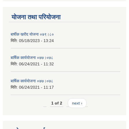
योजना तथा परियोजना
बार्षीक खरीद योजना ०७९।८०
मिति:
05/18/2023 - 13:24
बार्षिक कार्ययाेजना ०७७।०७८
मिति:
06/24/2021 - 11:32
बार्षिक कार्ययाेजना ०७७।०७८
मिति:
06/24/2021 - 11:17
1 of 2
next ›