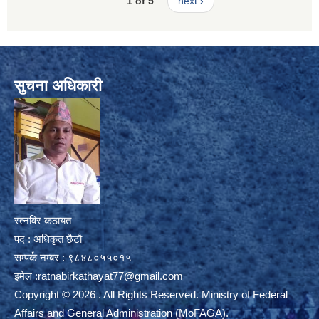
1 of 5
next ›
सुचना अधिकारी
रत्नविर कठायत
पद : अधिकृत छैटौ
सम्पर्क नम्बर : ९८४८०५५०१५
इमेल :
ratnabirkathayat77@gmail.com
Copyright © 2026 . All Rights Reserved. Ministry of Federal
Affairs and General Administration (MoFAGA).