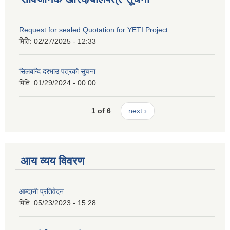
Request for sealed Quotation for YETI Project
मिति:
02/27/2025 - 12:33
सिलबन्दि दरभाउ पत्रको सुचना
मिति:
01/29/2024 - 00:00
1 of 6
next ›
आय व्यय विवरण
आम्दानी प्रतिवेदन
मिति:
05/23/2023 - 15:28