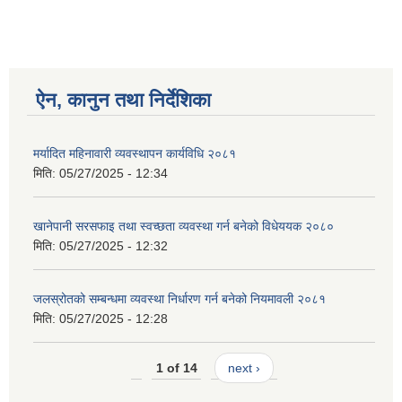
ऐन, कानुन तथा निर्देशिका
मर्यादित महिनावारी व्यवस्थापन कार्यविधि २०८१
मिति:
05/27/2025 - 12:34
खानेपानी सरसफाइ तथा स्वच्छता व्यवस्था गर्न बनेको विधेययक २०८०
मिति:
05/27/2025 - 12:32
जलस्रोतको सम्बन्धमा व्यवस्था निर्धारण गर्न बनेको नियमावली २०८१
मिति:
05/27/2025 - 12:28
1 of 14
next ›