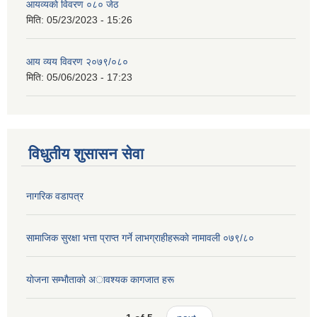
आयव्यकाे विवरण ०८० जेठ
मिति:
05/23/2023 - 15:26
आय व्यय विवरण २०७९/०८०
मिति:
05/06/2023 - 17:23
विधुतीय शुसासन सेवा
नागरिक वडापत्र
सामाजिक सुरक्षा भत्ता प्राप्त गर्ने लाभग्राहीहरूकाे नामावली ०७९/८०
याेजना सम्भाैताकाे अावश्यक कागजात हरू