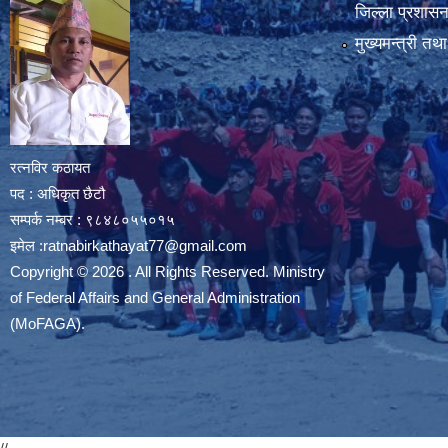
जिल्ला प्रशासन 
मुख्यमन्त्री तथ
रत्नविर कठायत
पद : अधिकृत छैटौ
सम्पर्क नम्बर : ९८४८०५५०१५
इमेल :
ratnabirkathayat77@gmail.com
Copyright © 2026 . All Rights Reserved. Ministry
of Federal Affairs and General Administration
(MoFAGA).