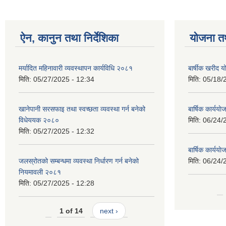
ऐन, कानुन तथा निर्देशिका
योजना त
मर्यादित महिनावारी व्यवस्थापन कार्यविधि २०८१
बार्षीक खरीद
मिति:
05/27/2025 - 12:34
मिति:
05/18/
खानेपानी सरसफाइ तथा स्वच्छता व्यवस्था गर्न बनेको
बार्षिक कार्य
विधेययक २०८०
मिति:
06/24/
मिति:
05/27/2025 - 12:32
बार्षिक कार्य
जलस्रोतको सम्बन्धमा व्यवस्था निर्धारण गर्न बनेको
मिति:
06/24/
नियमावली २०८१
मिति:
05/27/2025 - 12:28
1 of 14
next ›