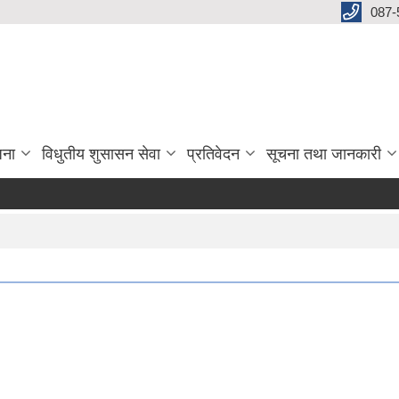
087-
जना
विधुतीय शुसासन सेवा
प्रतिवेदन
सूचना तथा जानकारी