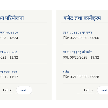
था परियोजना
बजेट तथा कार्यक्रम
 योजना ०७९।८०
आ व ०८३।८४ को बजेट
2023 - 13:24
मिति:
06/23/2026 - 00:00
याेजना ०७७।०७८
आ व ०८२।८३ को बजेट
2021 - 11:32
मिति:
06/20/2025 - 19:32
याेजना ०७७।०७८
बजेट
2021 - 11:17
मिति:
06/19/2025 - 09:28
1 of 2
next ›
1 of 5
next 