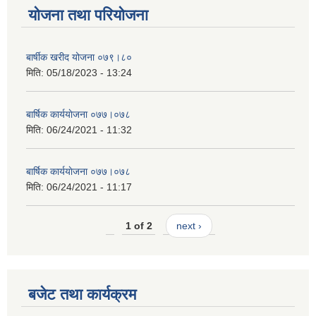
योजना तथा परियोजना
बार्षीक खरीद योजना ०७९।८०
मिति:
05/18/2023 - 13:24
बार्षिक कार्ययाेजना ०७७।०७८
मिति:
06/24/2021 - 11:32
बार्षिक कार्ययाेजना ०७७।०७८
मिति:
06/24/2021 - 11:17
1 of 2
next ›
बजेट तथा कार्यक्रम