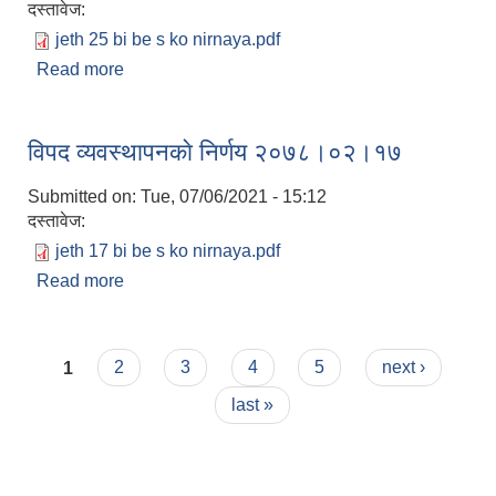
दस्तावेज:
jeth 25 bi be s ko nirnaya.pdf
Read more
about विपद व्यवस्थापनकाे निर्णय २०७८।०२।२५
विपद व्यवस्थापनकाे निर्णय २०७८।०२।१७
Submitted on:
Tue, 07/06/2021 - 15:12
दस्तावेज:
jeth 17 bi be s ko nirnaya.pdf
Read more
about विपद व्यवस्थापनकाे निर्णय २०७८।०२।१७
Pages
1
2
3
4
5
next ›
last »