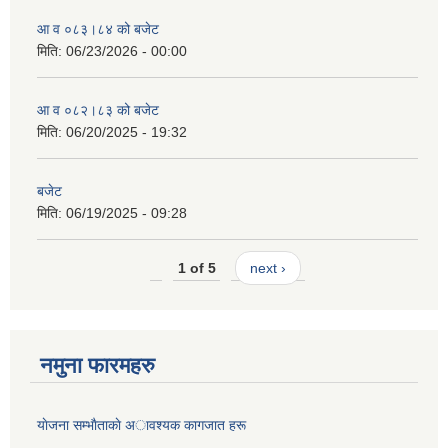
आ व ०८३।८४ को बजेट
मिति:
06/23/2026 - 00:00
आ व ०८२।८३ को बजेट
मिति:
06/20/2025 - 19:32
बजेट
मिति:
06/19/2025 - 09:28
1 of 5
next ›
नमुना फारमहरु
याेजना सम्भाैताकाे अावश्यक कागजात हरू