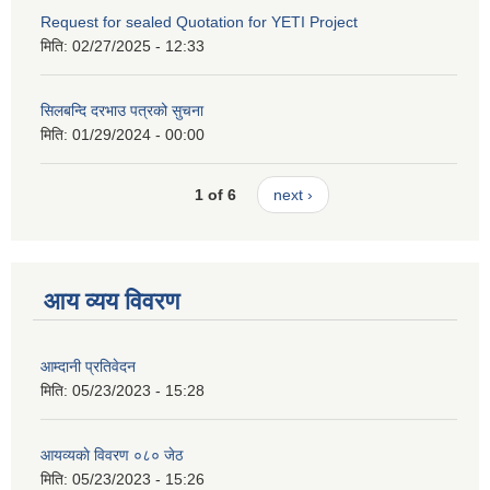
Request for sealed Quotation for YETI Project
मिति:
02/27/2025 - 12:33
सिलबन्दि दरभाउ पत्रको सुचना
मिति:
01/29/2024 - 00:00
1 of 6
next ›
आय व्यय विवरण
आम्दानी प्रतिवेदन
मिति:
05/23/2023 - 15:28
आयव्यकाे विवरण ०८० जेठ
मिति:
05/23/2023 - 15:26