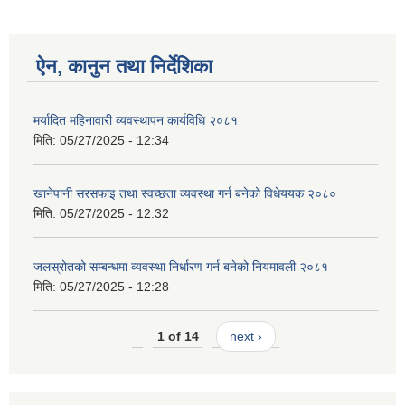
ऐन, कानुन तथा निर्देशिका
मर्यादित महिनावारी व्यवस्थापन कार्यविधि २०८१
मिति:
05/27/2025 - 12:34
खानेपानी सरसफाइ तथा स्वच्छता व्यवस्था गर्न बनेको विधेययक २०८०
मिति:
05/27/2025 - 12:32
जलस्रोतको सम्बन्धमा व्यवस्था निर्धारण गर्न बनेको नियमावली २०८१
मिति:
05/27/2025 - 12:28
1 of 14
next ›