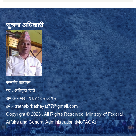
सुचना अधिकारी
रत्नविर कठायत
पद : अधिकृत छैटौ
सम्पर्क नम्बर : ९८४८०५५०१५
इमेल :
ratnabirkathayat77@gmail.com
Copyright © 2026 . All Rights Reserved. Ministry of Federal
Affairs and General Administration (MoFAGA).