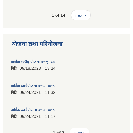
1 of 14
next ›
योजना तथा परियोजना
बार्षीक खरीद योजना ०७९।८०
मिति:
05/18/2023 - 13:24
बार्षिक कार्ययाेजना ०७७।०७८
मिति:
06/24/2021 - 11:32
बार्षिक कार्ययाेजना ०७७।०७८
मिति:
06/24/2021 - 11:17
1 of 2
next ›