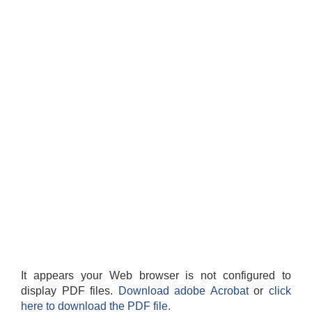
It appears your Web browser is not configured to
display PDF files.
Download adobe Acrobat
or
click
here to download the PDF file.