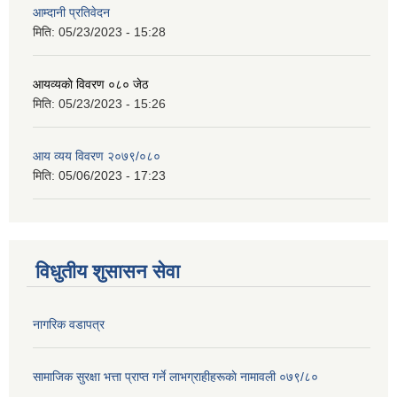
आम्दानी प्रतिवेदन
मिति:
05/23/2023 - 15:28
आयव्यकाे विवरण ०८० जेठ
मिति:
05/23/2023 - 15:26
आय व्यय विवरण २०७९/०८०
मिति:
05/06/2023 - 17:23
विधुतीय शुसासन सेवा
नागरिक वडापत्र
सामाजिक सुरक्षा भत्ता प्राप्त गर्ने लाभग्राहीहरूकाे नामावली ०७९/८०