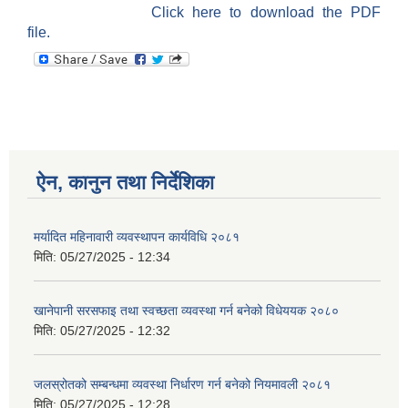
Click here to download the PDF
file.
ऐन, कानुन तथा निर्देशिका
मर्यादित महिनावारी व्यवस्थापन कार्यविधि २०८१
मिति:
05/27/2025 - 12:34
खानेपानी सरसफाइ तथा स्वच्छता व्यवस्था गर्न बनेको विधेययक २०८०
मिति:
05/27/2025 - 12:32
जलस्रोतको सम्बन्धमा व्यवस्था निर्धारण गर्न बनेको नियमावली २०८१
मिति:
05/27/2025 - 12:28