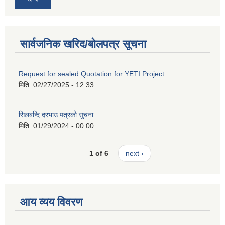
सार्वजनिक खरिद/बोलपत्र सूचना
Request for sealed Quotation for YETI Project
मिति:
02/27/2025 - 12:33
सिलबन्दि दरभाउ पत्रको सुचना
मिति:
01/29/2024 - 00:00
1 of 6
next ›
आय व्यय विवरण