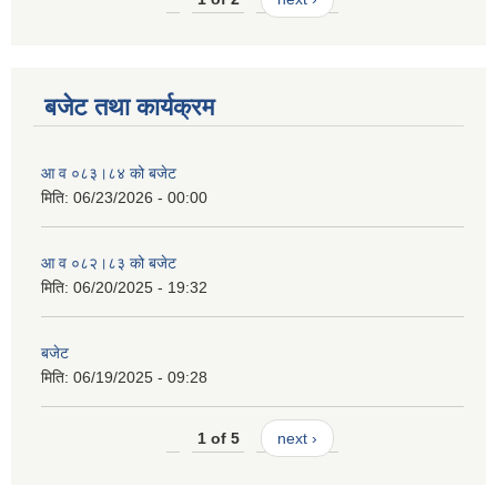
बजेट तथा कार्यक्रम
आ व ०८३।८४ को बजेट
मिति:
06/23/2026 - 00:00
आ व ०८२।८३ को बजेट
मिति:
06/20/2025 - 19:32
बजेट
मिति:
06/19/2025 - 09:28
1 of 5
next ›