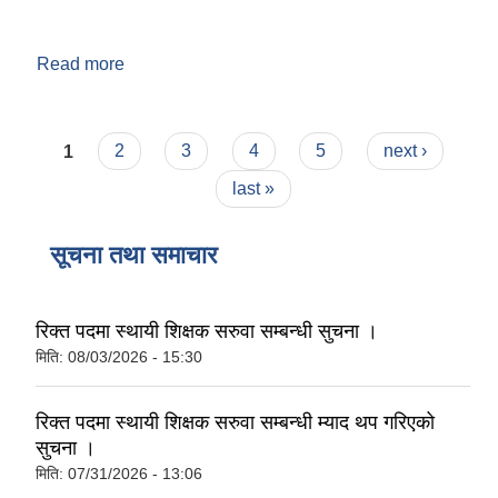
Read more
about नगरपालिकाको आन्तरिक राजश्व खाता र धरौटी
खाता नं हरु
Pages
1
2
3
4
5
next ›
last »
सूचना तथा समाचार
रिक्त पदमा स्थायी शिक्षक सरुवा सम्बन्धी सुचना ।
मिति:
08/03/2026 - 15:30
रिक्त पदमा स्थायी शिक्षक सरुवा सम्बन्धी म्याद थप गरिएको
सुचना ।
मिति:
07/31/2026 - 13:06