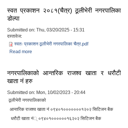
स्वत प्रकाशन २०८१(चैत्र) ठूलीभेरी नगरपालिका
डोल्पा
Submitted on:
Thu, 03/20/2025 - 15:31
दस्तावेज:
स्वतः प्रकाशन ठूलीभेरी नगरपालिका चैत्र.pdf
Read more
about स्वत प्रकाशन २०८१(चैत्र) ठूलीभेरी नगरपालिका
डोल्पा
नगरपालिकाको आन्तरिक राजश्व खाता र धरौटी
खाता नं हरु
Submitted on:
Mon, 10/02/2023 - 20:44
ठूलीभेरी नगरपालिकाको
आन्तरिक राजश्व खाता नं ०९४०१०००००००१२०२ सिटिजन बैक
धरौटी खाता नं् ०९४०१००००००१६२०२ सिटिजन बैक