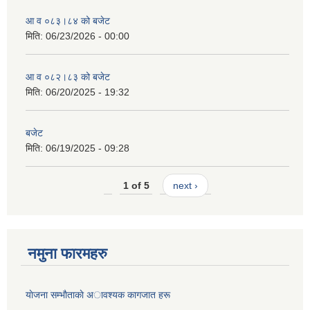
आ व ०८३।८४ को बजेट
मिति:
06/23/2026 - 00:00
आ व ०८२।८३ को बजेट
मिति:
06/20/2025 - 19:32
बजेट
मिति:
06/19/2025 - 09:28
1 of 5
next ›
नमुना फारमहरु
याेजना सम्भाैताकाे अावश्यक कागजात हरू