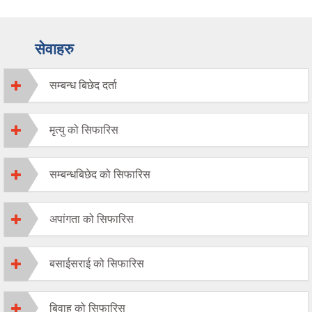
सेवाहरु
सम्बन्ध बिछेद दर्ता
मृत्यु को सिफारिस
सम्बन्धबिछेद को सिफारिस
अपांगता को सिफारिस
बसाईसराई को सिफारिस
बिवाह को सिफारिस