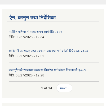
ऐन, कानुन तथा निर्देशिका
मर्यादित महिनावारी व्यवस्थापन कार्यविधि २०८१
मिति:
05/27/2025 - 12:34
खानेपानी सरसफाइ तथा स्वच्छता व्यवस्था गर्न बनेको विधेययक २०८०
मिति:
05/27/2025 - 12:32
जलस्रोतको सम्बन्धमा व्यवस्था निर्धारण गर्न बनेको नियमावली २०८१
मिति:
05/27/2025 - 12:28
1 of 14
next ›