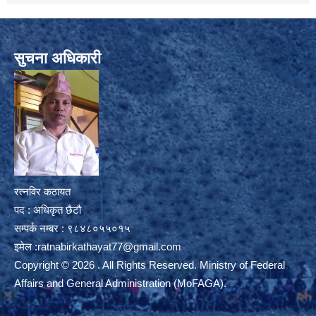
सुचना अधिकारी
रत्नविर कठायत
पद : अधिकृत छैटौ
सम्पर्क नम्बर : ९८४८०५५०१५
इमेल :
ratnabirkathayat77@gmail.com
Copyright © 2026 . All Rights Reserved. Ministry of Federal
Affairs and General Administration (MoFAGA).