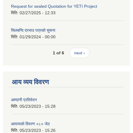
Request for sealed Quotation for YETI Project
मिति:
02/27/2025 - 12:33
सिलबन्दि दरभाउ पत्रको सुचना
मिति:
01/29/2024 - 00:00
1 of 6
next ›
आय व्यय विवरण
आम्दानी प्रतिवेदन
मिति:
05/23/2023 - 15:28
आयव्यकाे विवरण ०८० जेठ
मिति:
05/23/2023 - 15:26