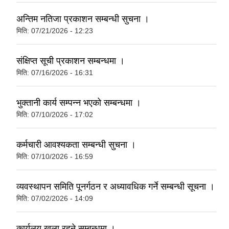
अन्तिम नतिजा प्रकाशन सम्बन्धी सुचना ।
मिति:
07/21/2026 - 12:23
संक्षिप्त सूची प्रकाशन सम्बन्धमा ।
मिति:
07/16/2026 - 16:31
भुक्तानी कार्य सम्पन्न भएको सम्बन्धमा ।
मिति:
07/10/2026 - 17:02
कर्मचारी आवश्यकता सम्बन्धी सुचना ।
मिति:
07/10/2026 - 16:59
व्यवस्थापन समिति पूनर्गठन र अध्यावधिक गर्ने सम्बन्धी सूचना ।
मिति:
07/02/2026 - 14:09
कार्यलय खुला रहने सम्बन्धमा ।