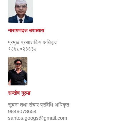
नारायणदत्त उपाध्याय
प्रमुख प्रसाशकिय अधिकृत
९८४८०२३६३७
सन्तोष गुरुङ
सूचना तथा संचार प्रविधि अधिकृत
9849078654
santos.googs@gmail.com