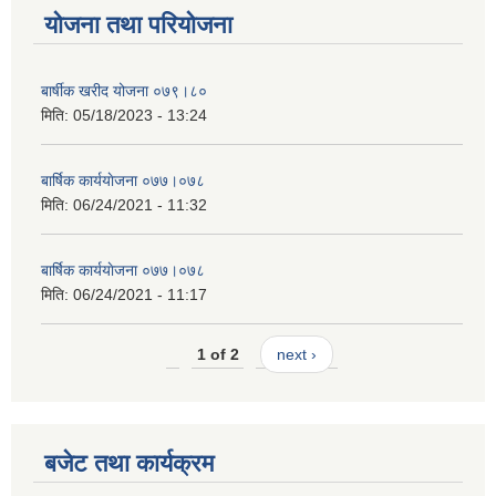
योजना तथा परियोजना
बार्षीक खरीद योजना ०७९।८०
मिति:
05/18/2023 - 13:24
बार्षिक कार्ययाेजना ०७७।०७८
मिति:
06/24/2021 - 11:32
बार्षिक कार्ययाेजना ०७७।०७८
मिति:
06/24/2021 - 11:17
1 of 2
next ›
बजेट तथा कार्यक्रम