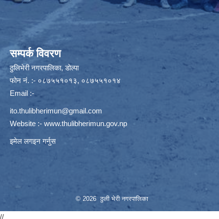
सम्पर्क विवरण
ठुलिभेरी नगरपालिका, डोल्पा
फोन नं. :- ०८७५५१०१३, ०८७५५१०१४
Email :-
ito.thulibherimun@gmail.com
Website :-
www.thulibherimun.gov.np
इमेल लगइन गर्नुस
© 2026 ठुली भेरी नगरपालिका
//