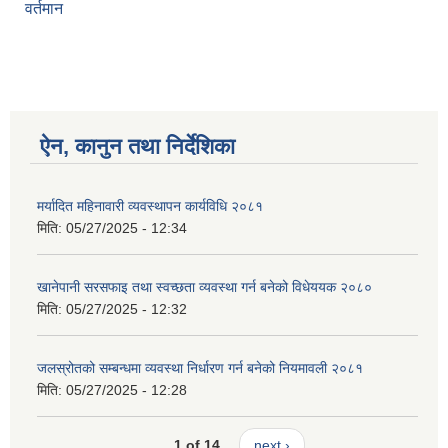
वर्तमान
ऐन, कानुन तथा निर्देशिका
मर्यादित महिनावारी व्यवस्थापन कार्यविधि २०८१
मिति:
05/27/2025 - 12:34
खानेपानी सरसफाइ तथा स्वच्छता व्यवस्था गर्न बनेको विधेययक २०८०
मिति:
05/27/2025 - 12:32
जलस्रोतको सम्बन्धमा व्यवस्था निर्धारण गर्न बनेको नियमावली २०८१
मिति:
05/27/2025 - 12:28
1 of 14
next ›