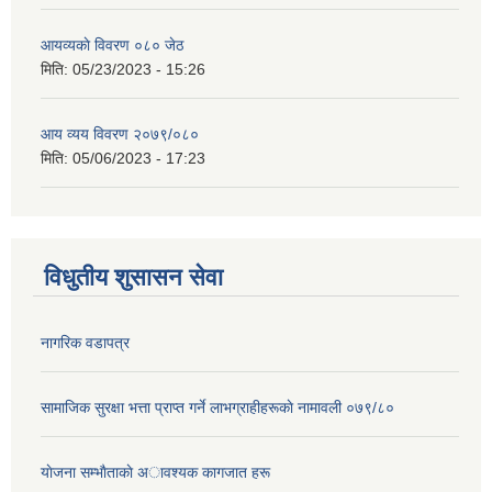
आयव्यकाे विवरण ०८० जेठ
मिति:
05/23/2023 - 15:26
आय व्यय विवरण २०७९/०८०
मिति:
05/06/2023 - 17:23
विधुतीय शुसासन सेवा
नागरिक वडापत्र
सामाजिक सुरक्षा भत्ता प्राप्त गर्ने लाभग्राहीहरूकाे नामावली ०७९/८०
याेजना सम्भाैताकाे अावश्यक कागजात हरू