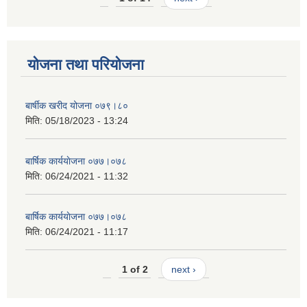
योजना तथा परियोजना
बार्षीक खरीद योजना ०७९।८०
मिति:
05/18/2023 - 13:24
बार्षिक कार्ययाेजना ०७७।०७८
मिति:
06/24/2021 - 11:32
बार्षिक कार्ययाेजना ०७७।०७८
मिति:
06/24/2021 - 11:17
1 of 2
next ›