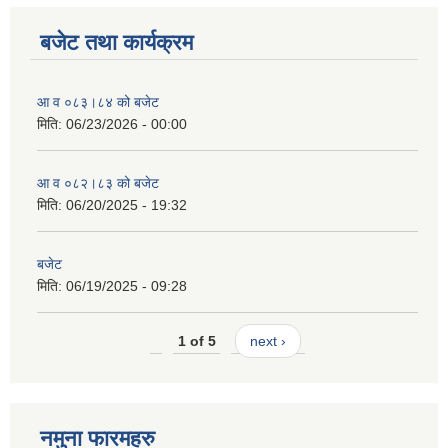
बजेट तथा कार्यक्रम
आ व ०८३।८४ को बजेट
मिति:
06/23/2026 - 00:00
आ व ०८२।८३ को बजेट
मिति:
06/20/2025 - 19:32
बजेट
मिति:
06/19/2025 - 09:28
1 of 5
next ›
नमुना फारमहरु