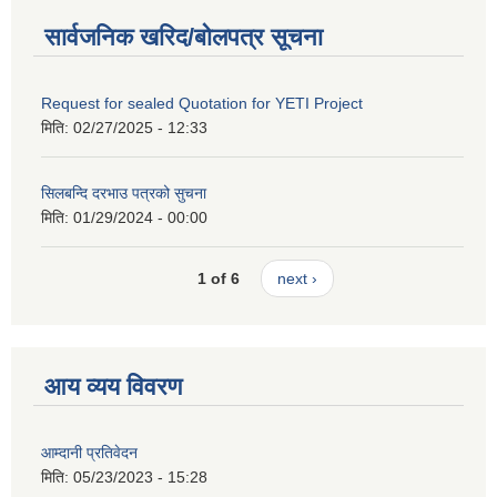
सार्वजनिक खरिद/बोलपत्र सूचना
Request for sealed Quotation for YETI Project
मिति:
02/27/2025 - 12:33
सिलबन्दि दरभाउ पत्रको सुचना
मिति:
01/29/2024 - 00:00
1 of 6
next ›
आय व्यय विवरण
आम्दानी प्रतिवेदन
मिति:
05/23/2023 - 15:28