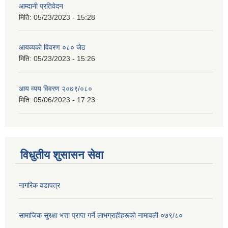
आम्दानी प्रतिवेदन
मिति:
05/23/2023 - 15:28
आयव्यकाे विवरण ०८० जेठ
मिति:
05/23/2023 - 15:26
आय व्यय विवरण २०७९/०८०
मिति:
05/06/2023 - 17:23
विधुतीय शुसासन सेवा
नागरिक वडापत्र
सामाजिक सुरक्षा भत्ता प्राप्त गर्ने लाभग्राहीहरूकाे नामावली ०७९/८०