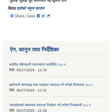
: दुलाह -दुलही दुवै उपस्थित भई सूचना दिने
बिवाह
दर्ताको नमुना फाराम
ऐन, कानुन तथा निर्देशिका
मर्यादित महिनावारी व्यवस्थापन कार्यविधि २०८१
मिति:
05/27/2025 - 12:34
खानेपानी सरसफाइ तथा स्वच्छता व्यवस्था गर्न बनेको विधेययक २०८०
मिति:
05/27/2025 - 12:32
जलस्रोतको सम्बन्धमा व्यवस्था निर्धारण गर्न बनेको नियमावली २०८१
मिति:
05/27/2025 - 12:28