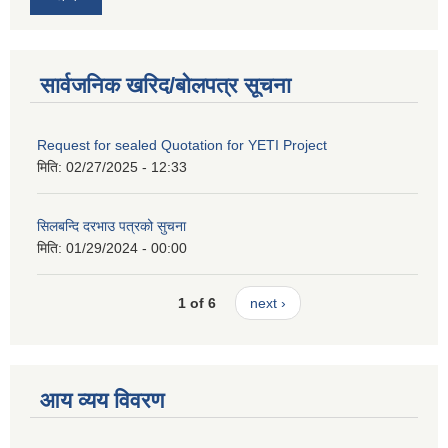
सार्वजनिक खरिद/बोलपत्र सूचना
Request for sealed Quotation for YETI Project
मिति:
02/27/2025 - 12:33
सिलबन्दि दरभाउ पत्रको सुचना
मिति:
01/29/2024 - 00:00
1 of 6
next ›
आय व्यय विवरण