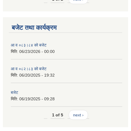
बजेट तथा कार्यक्रम
आ व ०८३।८४ को बजेट
मिति:
06/23/2026 - 00:00
आ व ०८२।८३ को बजेट
मिति:
06/20/2025 - 19:32
बजेट
मिति:
06/19/2025 - 09:28
1 of 5
next ›