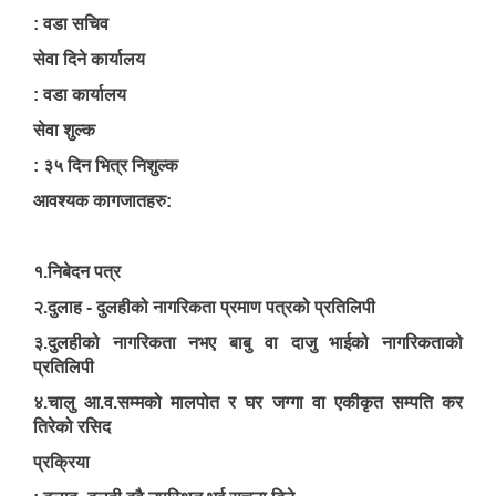
: वडा सचिव
सेवा दिने कार्यालय
: वडा कार्यालय
सेवा शुल्क
: ३५ दिन भित्र निशुल्क
आवश्यक कागजातहरु:
१.निबेदन पत्र
२.दुलाह - दुलहीको नागरिकता प्रमाण पत्रको प्रतिलिपी
३.दुलहीको नागरिकता नभए बाबु वा दाजु भाईको नागरिकताको
प्रतिलिपी
४.चालु आ.व.सम्मको मालपोत र घर जग्गा वा एकीकृत सम्पति कर
तिरेको रसिद
प्रक्रिया