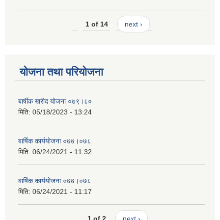
1 of 14
next ›
योजना तथा परियोजना
बार्षीक खरीद योजना ०७९।८०
मिति:
05/18/2023 - 13:24
बार्षिक कार्ययाेजना ०७७।०७८
मिति:
06/24/2021 - 11:32
बार्षिक कार्ययाेजना ०७७।०७८
मिति:
06/24/2021 - 11:17
1 of 2
next ›