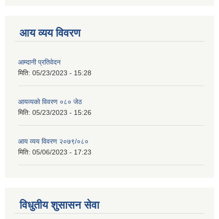
आय व्यय विवरण
आम्दानी प्रतिवेदन
मिति:
05/23/2023 - 15:28
आयव्यकाे विवरण ०८० जेठ
मिति:
05/23/2023 - 15:26
आय व्यय विवरण २०७९/०८०
मिति:
05/06/2023 - 17:23
विधुतीय शुसासन सेवा