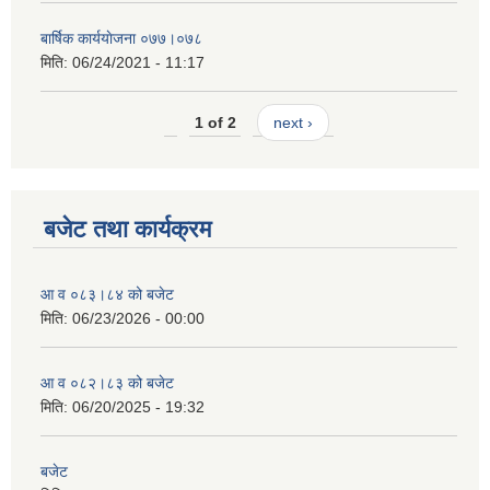
बार्षिक कार्ययाेजना ०७७।०७८
मिति:
06/24/2021 - 11:17
1 of 2
next ›
बजेट तथा कार्यक्रम
आ व ०८३।८४ को बजेट
मिति:
06/23/2026 - 00:00
आ व ०८२।८३ को बजेट
मिति:
06/20/2025 - 19:32
बजेट