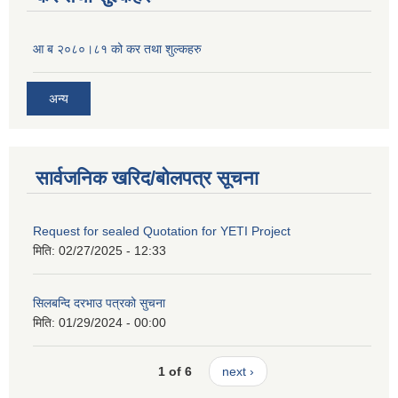
आ ब २०८०।८१ को कर तथा शुल्कहरु
अन्य
सार्वजनिक खरिद/बोलपत्र सूचना
Request for sealed Quotation for YETI Project
मिति:
02/27/2025 - 12:33
सिलबन्दि दरभाउ पत्रको सुचना
मिति:
01/29/2024 - 00:00
1 of 6
next ›