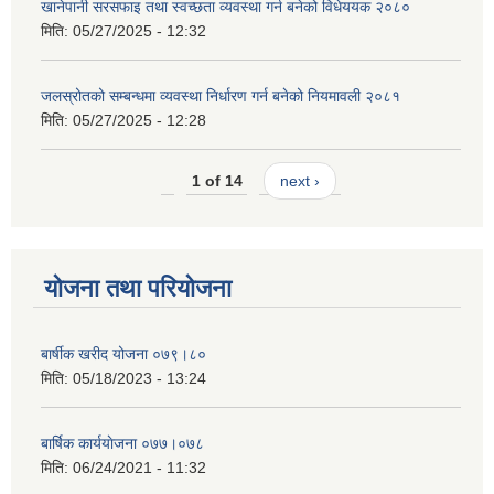
खानेपानी सरसफाइ तथा स्वच्छता व्यवस्था गर्न बनेको विधेययक २०८०
मिति:
05/27/2025 - 12:32
जलस्रोतको सम्बन्धमा व्यवस्था निर्धारण गर्न बनेको नियमावली २०८१
मिति:
05/27/2025 - 12:28
1 of 14
next ›
योजना तथा परियोजना
बार्षीक खरीद योजना ०७९।८०
मिति:
05/18/2023 - 13:24
बार्षिक कार्ययाेजना ०७७।०७८
मिति:
06/24/2021 - 11:32