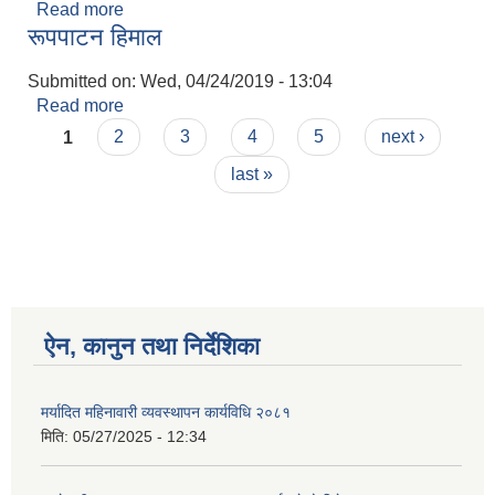
Read more
about सुनदह
रूपपाटन हिमाल
Submitted on:
Wed, 04/24/2019 - 13:04
Read more
about रूपपाटन हिमाल
Pages
1
2
3
4
5
next ›
last »
ऐन, कानुन तथा निर्देशिका
मर्यादित महिनावारी व्यवस्थापन कार्यविधि २०८१
मिति:
05/27/2025 - 12:34