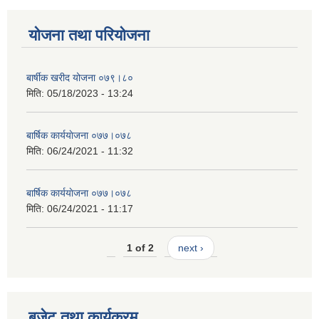
योजना तथा परियोजना
बार्षीक खरीद योजना ०७९।८०
मिति:
05/18/2023 - 13:24
बार्षिक कार्ययाेजना ०७७।०७८
मिति:
06/24/2021 - 11:32
बार्षिक कार्ययाेजना ०७७।०७८
मिति:
06/24/2021 - 11:17
1 of 2
next ›
बजेट तथा कार्यक्रम