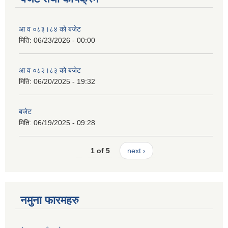
आ व ०८३।८४ को बजेट
मिति:
06/23/2026 - 00:00
आ व ०८२।८३ को बजेट
मिति:
06/20/2025 - 19:32
बजेट
मिति:
06/19/2025 - 09:28
1 of 5
next ›
नमुना फारमहरु