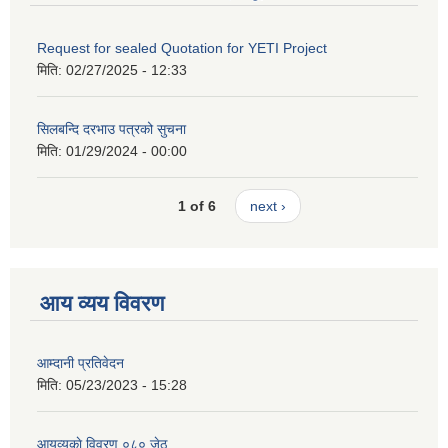
Request for sealed Quotation for YETI Project
मिति:
02/27/2025 - 12:33
सिलबन्दि दरभाउ पत्रको सुचना
मिति:
01/29/2024 - 00:00
1 of 6
next ›
आय व्यय विवरण
आम्दानी प्रतिवेदन
मिति:
05/23/2023 - 15:28
आयव्यकाे विवरण ०८० जेठ