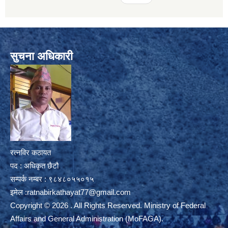
सुचना अधिकारी
रत्नविर कठायत
पद : अधिकृत छैटौ
सम्पर्क नम्बर : ९८४८०५५०१५
इमेल :
ratnabirkathayat77@gmail.com
Copyright © 2026 . All Rights Reserved. Ministry of Federal
Affairs and General Administration (MoFAGA).