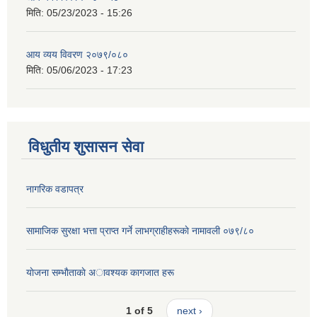
मिति:
05/23/2023 - 15:26
आय व्यय विवरण २०७९/०८०
मिति:
05/06/2023 - 17:23
विधुतीय शुसासन सेवा
नागरिक वडापत्र
सामाजिक सुरक्षा भत्ता प्राप्त गर्ने लाभग्राहीहरूकाे नामावली ०७९/८०
याेजना सम्भाैताकाे अावश्यक कागजात हरू
1 of 5
next ›