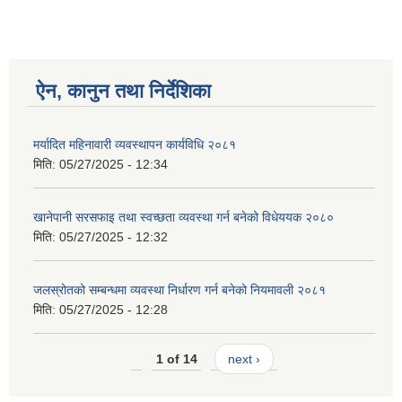
ऐन, कानुन तथा निर्देशिका
मर्यादित महिनावारी व्यवस्थापन कार्यविधि २०८१
मिति:
05/27/2025 - 12:34
खानेपानी सरसफाइ तथा स्वच्छता व्यवस्था गर्न बनेको विधेययक २०८०
मिति:
05/27/2025 - 12:32
जलस्रोतको सम्बन्धमा व्यवस्था निर्धारण गर्न बनेको नियमावली २०८१
मिति:
05/27/2025 - 12:28
1 of 14
next ›