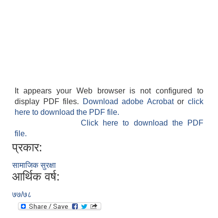
It appears your Web browser is not configured to
display PDF files.
Download adobe Acrobat
or
click
here to download the PDF file.
Click here to download the PDF
file.
प्रकार:
सामाजिक सुरक्षा
आर्थिक वर्ष:
७७/७८