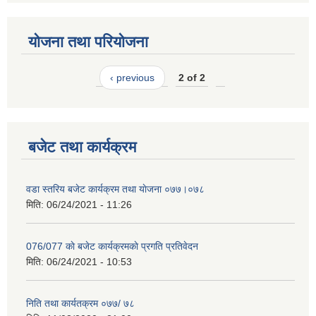
योजना तथा परियोजना
‹ previous
2 of 2
बजेट तथा कार्यक्रम
वडा स्तरिय बजेट कार्यक्रम तथा याेजना ०७७।०७८
मिति:
06/24/2021 - 11:26
076/077 काे बजेट कार्यक्रमकाे प्रगति प्रतिवेदन
मिति:
06/24/2021 - 10:53
निति तथा कार्यतक्रम ०७७/ ७८