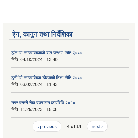
ऐन, कानुन तथा निर्देशिका
ठूलिभेरी नगरपालिकाको बाल संरक्षण निति २०८०
मिति:
04/10/2024 - 13:40
ठुलीभेरी नगरपालिका डोल्पाको शिक्षा नीति २०८०
मिति:
03/02/2024 - 11:43
नगर प्रहरी सेवा सञ्चालन कार्यविधि २०८०
मिति:
11/25/2023 - 15:08
‹ previous
4 of 14
next ›