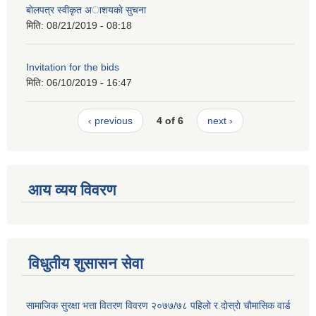
बाेलपत्र स्वीकृत अाशयकाे सुचना
मिति:
08/21/2019 - 08:18
Invitation for the bids
मिति:
06/10/2019 - 16:47
‹ previous
4 of 6
next ›
आय व्यय विवरण
विधुतीय शुसासन सेवा
सामाजिक सुरक्षा भत्ता वितरण विवरण २०७७/७८ पहिलाे र दाेस्राे चाैमासिक वार्ड