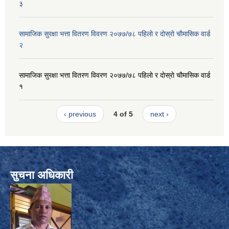
३
सामाजिक सुरक्षा भत्ता वितरण विवरण २०७७/७८ पहिलाे र दाेस्राे चाैमासिक वार्ड
२
सामाजिक सुरक्षा भत्ता वितरण विवरण २०७७/७८ पहिलाे र दाेस्राे चाैमासिक वार्ड
१
‹ previous
4 of 5
next ›
सुचना अधिकारी