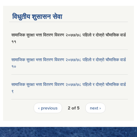
विधुतीय शुसासन सेवा
सामाजिक सुरक्षा भत्ता वितरण विवरण २०७७/७८ पहिलाे र दाेस्राे चाैमासिक वार्ड
११
सामाजिक सुरक्षा भत्ता वितरण विवरण २०७७/७८ पहिलाे र दाेस्राे चाैमासिक वार्ड
१०
सामाजिक सुरक्षा भत्ता वितरण विवरण २०७७/७८ पहिलाे र दाेस्राे चाैमासिक वार्ड
९
‹ previous
2 of 5
next ›