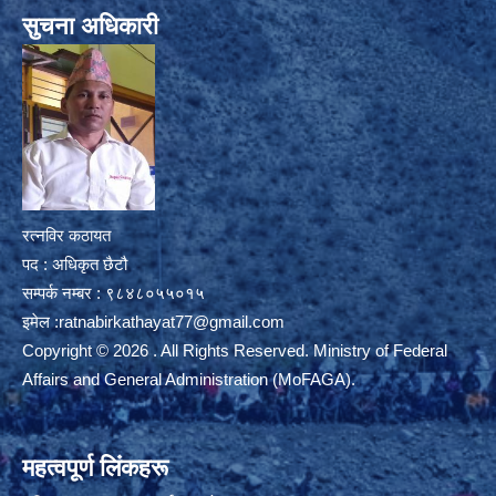
सुचना अधिकारी
रत्नविर कठायत
पद : अधिकृत छैटौ
सम्पर्क नम्बर : ९८४८०५५०१५
इमेल :
ratnabirkathayat77@gmail.com
Copyright © 2026 . All Rights Reserved. Ministry of Federal
Affairs and General Administration (MoFAGA).
महत्वपूर्ण लिंकहरू