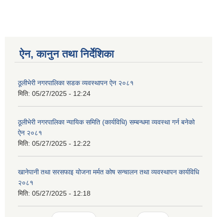
ऐन, कानुन तथा निर्देशिका
ठूलीभेरी नगरपालिका सडक व्यवस्थापन ऐन २०८१
मिति:
05/27/2025 - 12:24
ठूलीभेरी नगरपालिका न्यायिक समिति (कार्यविधि) सम्बन्धमा व्यवस्था गर्न बनेको
ऐन २०८१
मिति:
05/27/2025 - 12:22
खानेपानी तथा सरसफाइ योजना मर्मत कोष सन्चालन तथा व्यवस्थापन कार्यविधि
२०८१
मिति:
05/27/2025 - 12:18