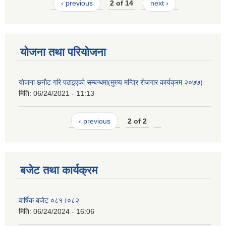
‹ previous
2 of 14
next ›
योजना तथा परियोजना
याेजना छनाैट गरि पठाइएकाे सम्बन्धमा(मुख्य मन्त्रि राेजगार कार्यक्रम २०७७)
मिति:
06/24/2021 - 11:13
‹ previous
2 of 2
बजेट तथा कार्यक्रम
वार्षिक बजेट ०८१।०८२
मिति:
06/24/2024 - 16:06