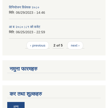
विनियोजन विधेयक २०८०
मिति:
06/29/2023 - 14:46
आ ब २०८०।८१ को बजेट
मिति:
06/25/2023 - 22:59
‹ previous
2 of 5
next ›
नमुना फारमहरु
कर तथा शुल्कहरु
अन्य