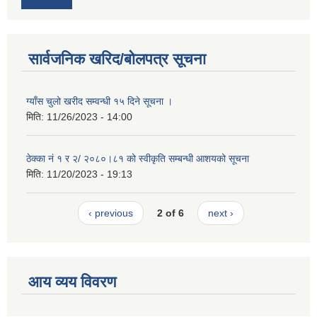
सार्वजनिक खरिद/बोलपत्र सूचना
ग्याँस चुलो खरीद सम्वन्धी १५ दिने सूचना ।
मिति:
11/26/2023 - 14:00
ठेक्का नं १ र २/ २०८०।८१ को स्वीकृति सम्बन्धी आशयको सूचना
मिति:
11/20/2023 - 19:13
‹ previous
2 of 6
next ›
आय व्यय विवरण