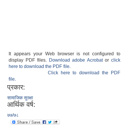
It appears your Web browser is not configured to
display PDF files.
Download adobe Acrobat
or
click
here to download the PDF file.
Click here to download the PDF
file.
प्रकार:
सामाजिक सुरक्षा
आर्थिक वर्ष:
७७/७८