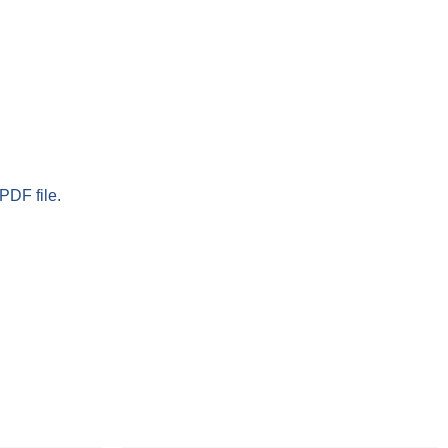
PDF file.