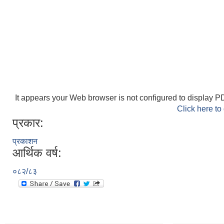
It appears your Web browser is not configured to display PD
Click here to
प्रकार:
प्रकाशन
आर्थिक वर्ष:
०८२/८३