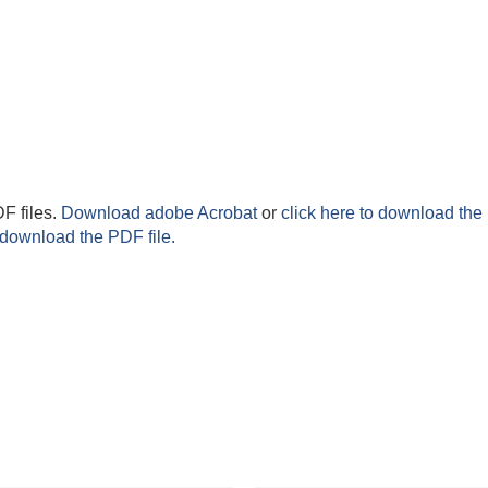
F files.
Download adobe Acrobat
or
click here to download the 
 download the PDF file.