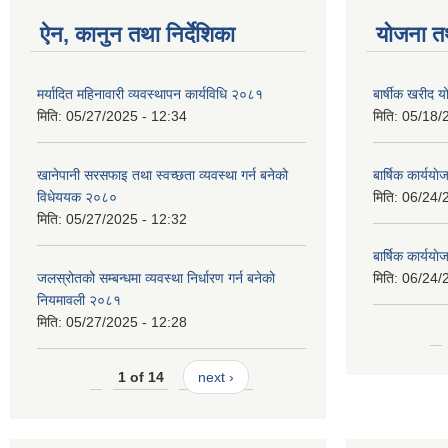
ऐन, कानुन तथा निर्देशिका
योजना त
मर्यादित महिनावारी व्यवस्थापन कार्यविधि २०८१
बार्षीक खरीद
मिति:
05/27/2025 - 12:34
मिति:
05/18/
खानेपानी सरसफाइ तथा स्वच्छता व्यवस्था गर्न बनेको
बार्षिक कार्य
विधेययक २०८०
मिति:
06/24/
मिति:
05/27/2025 - 12:32
बार्षिक कार्य
जलस्रोतको सम्बन्धमा व्यवस्था निर्धारण गर्न बनेको
मिति:
06/24/
नियमावली २०८१
मिति:
05/27/2025 - 12:28
1 of 14
next ›