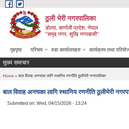
Skip to main content
ठुली भेरी नगरपालिका
डाेल्पा, कर्णाली प्रदेश, नेपाल
''समृद्द नगर, सुखि नगरबासी''
गृहपृष्ठ
परिचय
वडा कार्यालयहरु
कार्यक्रम तथा परियो
मुख्य समाचार
You are here
Home
» बाल विवाह अन्त्यका लागि स्थानिय रणनीति ठूलीभेरी नगरपालिका
बाल विवाह अन्त्यका लागि स्थानिय रणनीति ठूलीभेरी नगर
Submitted on:
Wed, 04/15/2026 - 13:24