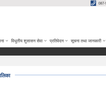
087-
जना
विधुतीय शुसासन सेवा
प्रतिवेदन
सूचना तथा जानकारी
पालिका