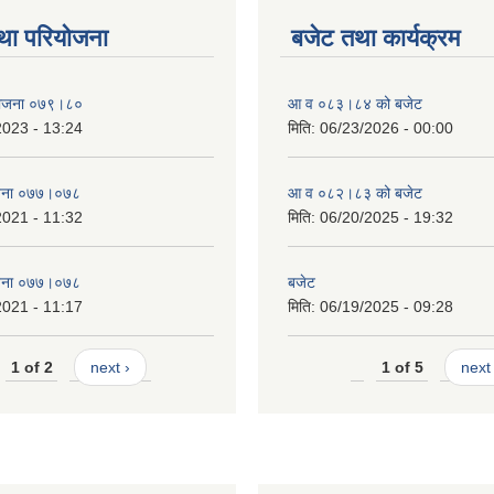
था परियोजना
बजेट तथा कार्यक्रम
 योजना ०७९।८०
आ व ०८३।८४ को बजेट
2023 - 13:24
मिति:
06/23/2026 - 00:00
याेजना ०७७।०७८
आ व ०८२।८३ को बजेट
2021 - 11:32
मिति:
06/20/2025 - 19:32
याेजना ०७७।०७८
बजेट
2021 - 11:17
मिति:
06/19/2025 - 09:28
1 of 2
next ›
1 of 5
next 