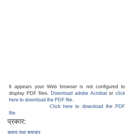
It appears your Web browser is not configured to
display PDF files.
Download adobe Acrobat
or
click
here to download the PDF file.
Click here to download the PDF
file.
प्रकार:
सूचना तथा समाचार