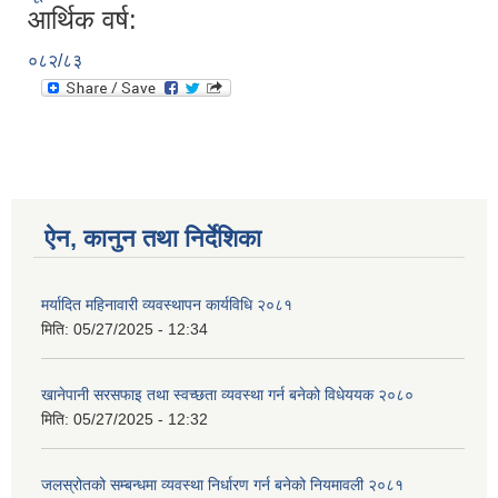
आर्थिक वर्ष:
०८२/८३
ऐन, कानुन तथा निर्देशिका
मर्यादित महिनावारी व्यवस्थापन कार्यविधि २०८१
मिति:
05/27/2025 - 12:34
खानेपानी सरसफाइ तथा स्वच्छता व्यवस्था गर्न बनेको विधेययक २०८०
मिति:
05/27/2025 - 12:32
जलस्रोतको सम्बन्धमा व्यवस्था निर्धारण गर्न बनेको नियमावली २०८१