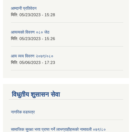
आम्दानी प्रतिवेदन
मिति:
05/23/2023 - 15:28
आयव्यकाे विवरण ०८० जेठ
मिति:
05/23/2023 - 15:26
आय व्यय विवरण २०७९/०८०
मिति:
05/06/2023 - 17:23
विधुतीय शुसासन सेवा
नागरिक वडापत्र
सामाजिक सुरक्षा भत्ता प्राप्त गर्ने लाभग्राहीहरूकाे नामावली ०७९/८०