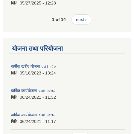
मिति:
05/27/2025 - 12:28
1 of 14
next ›
योजना तथा परियोजना
बार्षीक खरीद योजना ०७९।८०
मिति:
05/18/2023 - 13:24
बार्षिक कार्ययाेजना ०७७।०७८
मिति:
06/24/2021 - 11:32
बार्षिक कार्ययाेजना ०७७।०७८
मिति:
06/24/2021 - 11:17