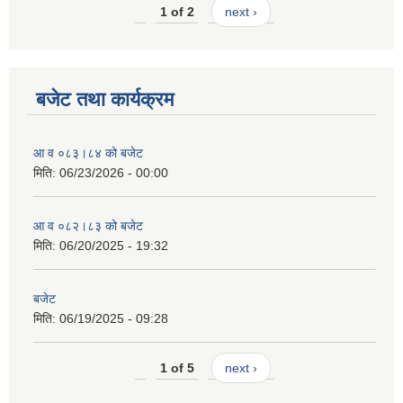
1 of 2
next ›
बजेट तथा कार्यक्रम
आ व ०८३।८४ को बजेट
मिति:
06/23/2026 - 00:00
आ व ०८२।८३ को बजेट
मिति:
06/20/2025 - 19:32
बजेट
मिति:
06/19/2025 - 09:28
1 of 5
next ›