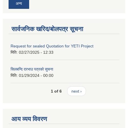
अन्य
सार्वजनिक खरिद/बोलपत्र सूचना
Request for sealed Quotation for YETI Project
मिति:
02/27/2025 - 12:33
सिलबन्दि दरभाउ पत्रको सुचना
मिति:
01/29/2024 - 00:00
1 of 6
next ›
आय व्यय विवरण