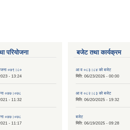
था परियोजना
बजेट तथा कार्यक्रम
 योजना ०७९।८०
आ व ०८३।८४ को बजेट
2023 - 13:24
मिति:
06/23/2026 - 00:00
याेजना ०७७।०७८
आ व ०८२।८३ को बजेट
2021 - 11:32
मिति:
06/20/2025 - 19:32
याेजना ०७७।०७८
बजेट
2021 - 11:17
मिति:
06/19/2025 - 09:28