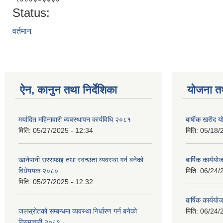
Status:
वर्तमान
ऐन, कानुन तथा निर्देशिका
योजना त
मर्यादित महिनावारी व्यवस्थापन कार्यविधि २०८१
बार्षीक खरीद
मिति:
05/27/2025 - 12:34
मिति:
05/18/
खानेपानी सरसफाइ तथा स्वच्छता व्यवस्था गर्न बनेको
बार्षिक कार्य
विधेययक २०८०
मिति:
06/24/
मिति:
05/27/2025 - 12:32
बार्षिक कार्य
जलस्रोतको सम्बन्धमा व्यवस्था निर्धारण गर्न बनेको
मिति:
06/24/
नियमावली २०८१