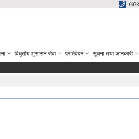
087-
जना
विधुतीय शुसासन सेवा
प्रतिवेदन
सूचना तथा जानकारी