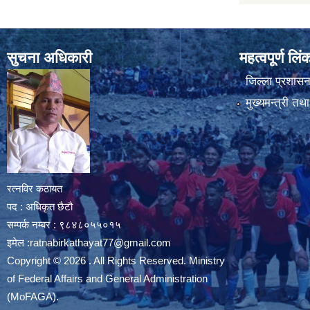
सुचना अधिकारी
महत्वपूर्ण लि
जिल्ला प्रशासन 
मुख्यमन्त्री तथ
रत्नविर कठायत
पद : अधिकृत छैटौ
सम्पर्क नम्बर : ९८४८०५५०१५
इमेल :
ratnabirkathayat77@gmail.com
Copyright © 2026 . All Rights Reserved. Ministry
of Federal Affairs and General Administration
(MoFAGA).