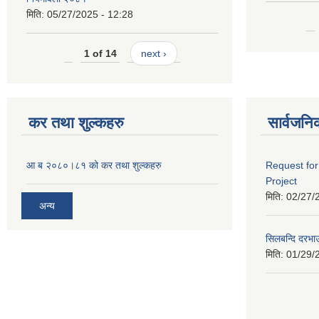
मिति:
05/27/2025 - 12:28
1 of 14
next ›
कर तथा शुल्कहरु
सार्वजनि
आ ब २०८०।८१ को कर तथा शुल्कहरु
Request for
Project
मिति:
02/27/
अन्य
सिलबन्दि दरभा
मिति:
01/29/