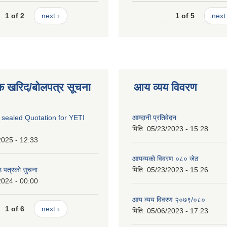
1 of 2
next ›
1 of 5
next 
क खरिद/बोलपत्र सूचना
आय व्यय विवरण
 sealed Quotation for YETI
आम्दानी प्रतिवेदन
मिति:
05/23/2023 - 15:28
2025 - 12:33
आयव्यकाे विवरण ०८० जेठ
उ पत्रको सुचना
मिति:
05/23/2023 - 15:26
2024 - 00:00
आय व्यय विवरण २०७९/०८०
1 of 6
next ›
मिति:
05/06/2023 - 17:23