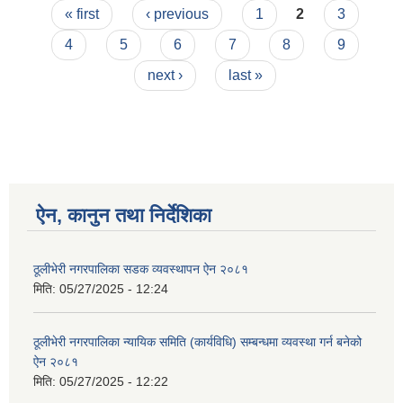
Pages
« first
‹ previous
1
2
3
4
5
6
7
8
9
next ›
last »
ऐन, कानुन तथा निर्देशिका
ठूलीभेरी नगरपालिका सडक व्यवस्थापन ऐन २०८१
मिति:
05/27/2025 - 12:24
ठूलीभेरी नगरपालिका न्यायिक समिति (कार्यविधि) सम्बन्धमा व्यवस्था गर्न बनेको
ऐन २०८१
मिति:
05/27/2025 - 12:22