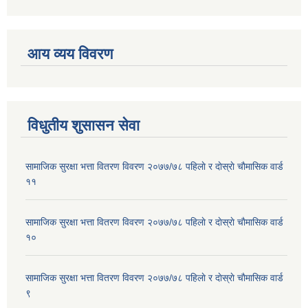
आय व्यय विवरण
विधुतीय शुसासन सेवा
सामाजिक सुरक्षा भत्ता वितरण विवरण २०७७/७८ पहिलाे र दाेस्राे चाैमासिक वार्ड
११
सामाजिक सुरक्षा भत्ता वितरण विवरण २०७७/७८ पहिलाे र दाेस्राे चाैमासिक वार्ड
१०
सामाजिक सुरक्षा भत्ता वितरण विवरण २०७७/७८ पहिलाे र दाेस्राे चाैमासिक वार्ड
९