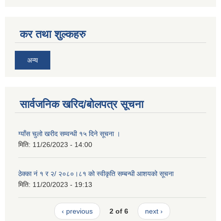
कर तथा शुल्कहरु
अन्य
सार्वजनिक खरिद/बोलपत्र सूचना
ग्याँस चुलो खरीद सम्वन्धी १५ दिने सूचना ।
मिति:
11/26/2023 - 14:00
ठेक्का नं १ र २/ २०८०।८१ को स्वीकृति सम्बन्धी आशयको सूचना
मिति:
11/20/2023 - 19:13
‹ previous
2 of 6
next ›