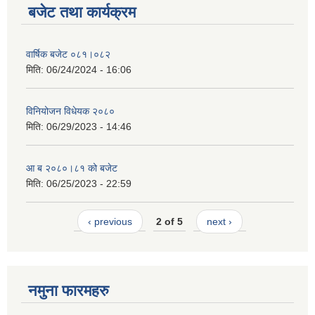
बजेट तथा कार्यक्रम
वार्षिक बजेट ०८१।०८२
मिति:
06/24/2024 - 16:06
विनियोजन विधेयक २०८०
मिति:
06/29/2023 - 14:46
आ ब २०८०।८१ को बजेट
मिति:
06/25/2023 - 22:59
‹ previous
2 of 5
next ›
नमुना फारमहरु