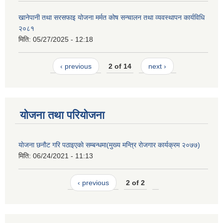
खानेपानी तथा सरसफाइ योजना मर्मत कोष सन्चालन तथा व्यवस्थापन कार्यविधि
२०८१
मिति:
05/27/2025 - 12:18
‹ previous
2 of 14
next ›
योजना तथा परियोजना
याेजना छनाैट गरि पठाइएकाे सम्बन्धमा(मुख्य मन्त्रि राेजगार कार्यक्रम २०७७)
मिति:
06/24/2021 - 11:13
‹ previous
2 of 2