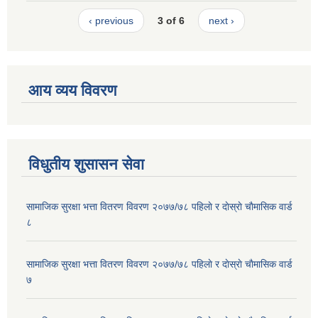
‹ previous
3 of 6
next ›
आय व्यय विवरण
विधुतीय शुसासन सेवा
सामाजिक सुरक्षा भत्ता वितरण विवरण २०७७/७८ पहिलाे र दाेस्राे चाैमासिक वार्ड
८
सामाजिक सुरक्षा भत्ता वितरण विवरण २०७७/७८ पहिलाे र दाेस्राे चाैमासिक वार्ड
७