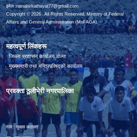
इमेल :
ratnabirkathayat77@gmail.com
Copyright © 2026 . All Rights Reserved. Ministry of Federal
Affairs and General Administration (MoFAGA).
महत्वपूर्ण लिंकहरू
जिल्ला प्रशासन कार्यालय डाेल्पा
मुख्यमन्त्री तथा मन्त्रिपरिषद्को कार्यालय
प्रवक्ता ठूलीभेरी नगरपालिका
नाम : सुवास कठायत