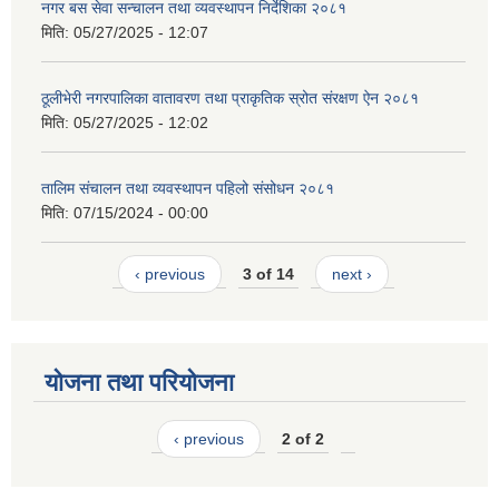
नगर बस सेवा सन्चालन तथा व्यवस्थापन निर्देशिका २०८१
मिति:
05/27/2025 - 12:07
ठूलीभेरी नगरपालिका वातावरण तथा प्राकृतिक स्रोत संरक्षण ऐन २०८१
मिति:
05/27/2025 - 12:02
तालिम संचालन तथा व्यवस्थापन पहिलो संसोधन २०८१
मिति:
07/15/2024 - 00:00
‹ previous
3 of 14
next ›
योजना तथा परियोजना
‹ previous
2 of 2