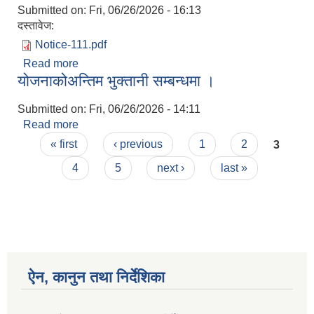
Submitted on:
Fri, 06/26/2026 - 16:13
दस्तावेज:
Notice-111.pdf
Read more
about कार्यलय खुला रहने सम्बन्धमा ।
योजनाकोअन्तिम भुक्तानी सम्बन्धमा ।
Submitted on:
Fri, 06/26/2026 - 14:11
Read more
about योजनाकोअन्तिम भुक्तानी सम्बन्धमा ।
Pages
« first
‹ previous
1
2
3
4
5
next ›
last »
ऐन, कानुन तथा निर्देशिका