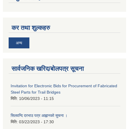
कर तथा शुल्कहरु
अन्य
सार्वजनिक खरिद/बोलपत्र सूचना
Invitation for Electronic Bids for Procurement of Fabricated
Steel Parts for Trail Bridges
मिति:
10/06/2023 - 11:15
सिलवन्दि दरभाउ पत्र आह्वानको सुचना ।
मिति:
03/22/2023 - 17:30