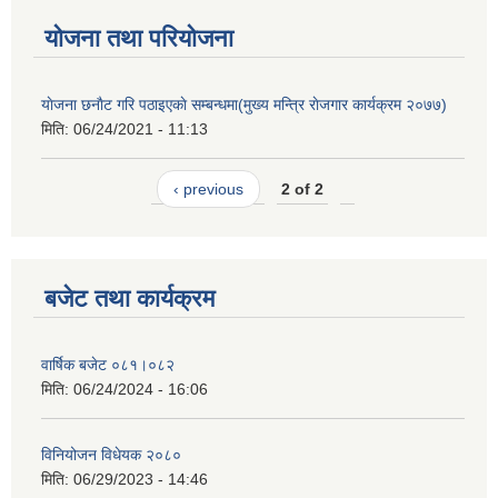
योजना तथा परियोजना
याेजना छनाैट गरि पठाइएकाे सम्बन्धमा(मुख्य मन्त्रि राेजगार कार्यक्रम २०७७)
मिति:
06/24/2021 - 11:13
‹ previous
2 of 2
बजेट तथा कार्यक्रम
वार्षिक बजेट ०८१।०८२
मिति:
06/24/2024 - 16:06
विनियोजन विधेयक २०८०
मिति:
06/29/2023 - 14:46