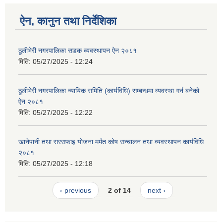
ऐन, कानुन तथा निर्देशिका
ठूलीभेरी नगरपालिका सडक व्यवस्थापन ऐन २०८१
मिति:
05/27/2025 - 12:24
ठूलीभेरी नगरपालिका न्यायिक समिति (कार्यविधि) सम्बन्धमा व्यवस्था गर्न बनेको
ऐन २०८१
मिति:
05/27/2025 - 12:22
खानेपानी तथा सरसफाइ योजना मर्मत कोष सन्चालन तथा व्यवस्थापन कार्यविधि
२०८१
मिति:
05/27/2025 - 12:18
‹ previous
2 of 14
next ›