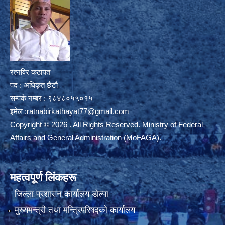
रत्नविर कठायत
पद : अधिकृत छैटौ
सम्पर्क नम्बर : ९८४८०५५०१५
इमेल :
ratnabirkathayat77@gmail.com
Copyright © 2026 . All Rights Reserved. Ministry of Federal
Affairs and General Administration (MoFAGA).
महत्वपूर्ण लिंकहरू
जिल्ला प्रशासन कार्यालय डाेल्पा
मुख्यमन्त्री तथा मन्त्रिपरिषद्को कार्यालय