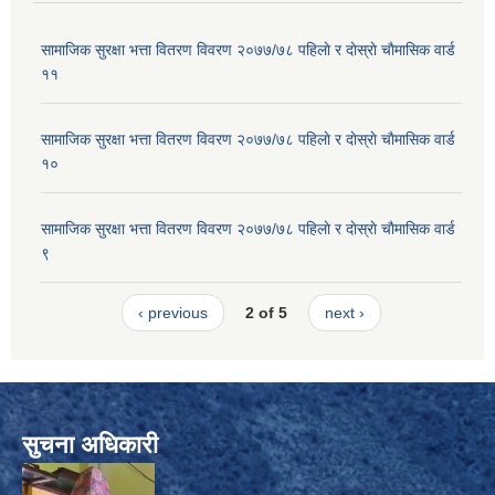
सामाजिक सुरक्षा भत्ता वितरण विवरण २०७७/७८ पहिलाे र दाेस्राे चाैमासिक वार्ड
११
सामाजिक सुरक्षा भत्ता वितरण विवरण २०७७/७८ पहिलाे र दाेस्राे चाैमासिक वार्ड
१०
सामाजिक सुरक्षा भत्ता वितरण विवरण २०७७/७८ पहिलाे र दाेस्राे चाैमासिक वार्ड
९
‹ previous
2 of 5
next ›
सुचना अधिकारी