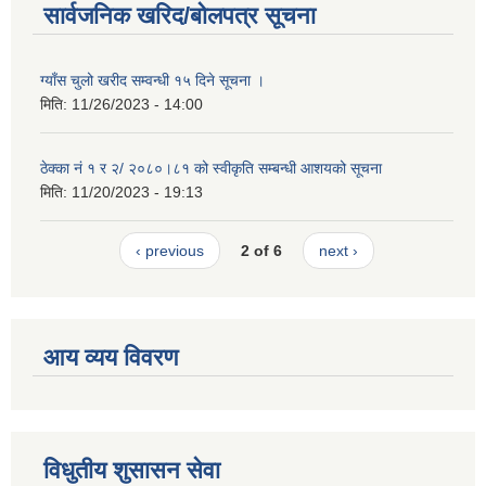
सार्वजनिक खरिद/बोलपत्र सूचना
ग्याँस चुलो खरीद सम्वन्धी १५ दिने सूचना ।
मिति:
11/26/2023 - 14:00
ठेक्का नं १ र २/ २०८०।८१ को स्वीकृति सम्बन्धी आशयको सूचना
मिति:
11/20/2023 - 19:13
‹ previous
2 of 6
next ›
आय व्यय विवरण
विधुतीय शुसासन सेवा