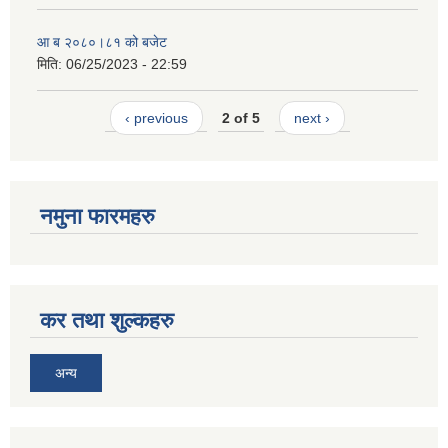
आ ब २०८०।८१ को बजेट
मिति:
06/25/2023 - 22:59
‹ previous
2 of 5
next ›
नमुना फारमहरु
कर तथा शुल्कहरु
अन्य