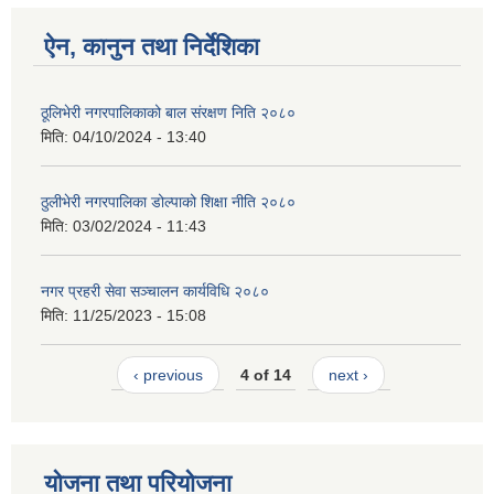
ऐन, कानुन तथा निर्देशिका
ठूलिभेरी नगरपालिकाको बाल संरक्षण निति २०८०
मिति:
04/10/2024 - 13:40
ठुलीभेरी नगरपालिका डोल्पाको शिक्षा नीति २०८०
मिति:
03/02/2024 - 11:43
नगर प्रहरी सेवा सञ्चालन कार्यविधि २०८०
मिति:
11/25/2023 - 15:08
‹ previous
4 of 14
next ›
योजना तथा परियोजना