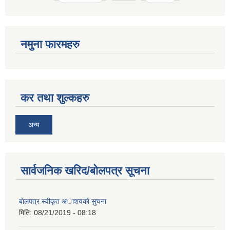
नमुना फारमहरु
कर तथा शुल्कहरु
अन्य
सार्वजनिक खरिद/बोलपत्र सूचना
बाेलपत्र स्वीकृत अाशयकाे सुचना
मिति:
08/21/2019 - 08:18