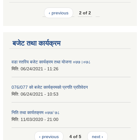
‹ previous
2 of 2
बजेट तथा कार्यक्रम
वडा स्तरिय बजेट कार्यक्रम तथा याेजना ०७७।०७८
मिति:
06/24/2021 - 11:26
076/077 काे बजेट कार्यक्रमकाे प्रगति प्रतिवेदन
मिति:
06/24/2021 - 10:53
निति तथा कार्यतक्रम ०७७/ ७८
मिति:
11/03/2020 - 21:00
‹ previous
4 of 5
next ›