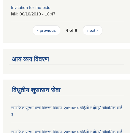
Invitation for the bids
मिति:
06/10/2019 - 16:47
‹ previous
4 of 6
next ›
आय व्यय विवरण
विधुतीय शुसासन सेवा
सामाजिक सुरक्षा भत्ता वितरण विवरण २०७७/७८ पहिलाे र दाेस्राे चाैमासिक वार्ड
३
सामाजिक सुरक्षा भत्ता वितरण विवरण २०७७/७८ पहिलाे र दाेस्राे चाैमासिक वार्ड