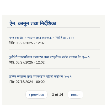
ऐन, कानुन तथा निर्देशिका
नगर बस सेवा सन्चालन तथा व्यवस्थापन निर्देशिका २०८१
मिति:
05/27/2025 - 12:07
ठूलीभेरी नगरपालिका वातावरण तथा प्राकृतिक स्रोत संरक्षण ऐन २०८१
मिति:
05/27/2025 - 12:02
तालिम संचालन तथा व्यवस्थापन पहिलो संसोधन २०८१
मिति:
07/15/2024 - 00:00
‹ previous
3 of 14
next ›