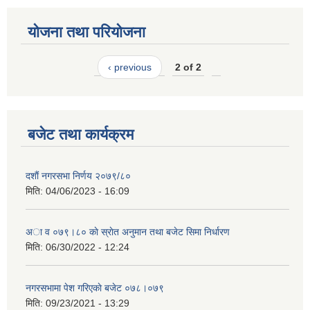
योजना तथा परियोजना
‹ previous
2 of 2
बजेट तथा कार्यक्रम
दशाैं नगरसभा निर्णय २०७९/८०
मिति:
04/06/2023 - 16:09
अा व ०७९।८० काे स्राेत अनुमान तथा बजेट सिमा निर्धारण
मिति:
06/30/2022 - 12:24
नगरसभामा पेश गरिएकाे बजेट ०७८।०७९
मिति:
09/23/2021 - 13:29