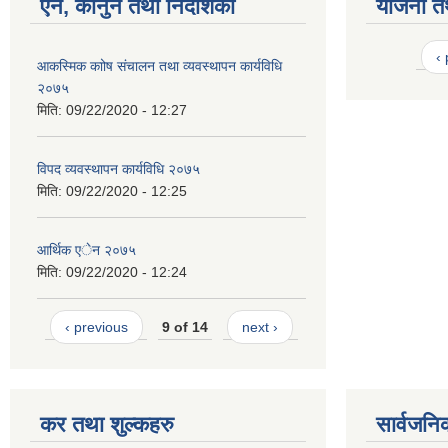
ऐन, कानुन तथा निर्देशिका
योजना त
‹
आकस्मिक काोष संचालन तथा व्यवस्थापन कार्यविधि
२०७५
मिति:
09/22/2020 - 12:27
विपद व्यवस्थापन कार्यविधि २०७५
मिति:
09/22/2020 - 12:25
आर्थिक एेन २०७५
मिति:
09/22/2020 - 12:24
‹ previous
9 of 14
next ›
कर तथा शुल्कहरु
सार्वजनि