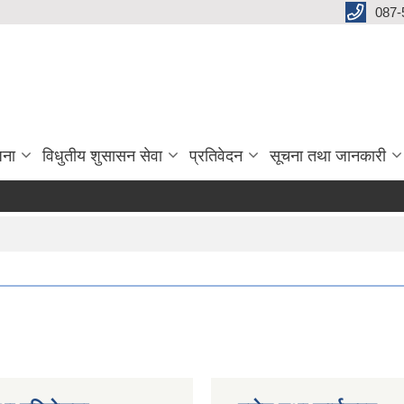
087-
जना
विधुतीय शुसासन सेवा
प्रतिवेदन
सूचना तथा जानकारी