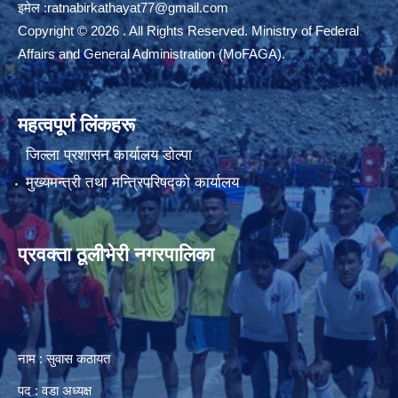
इमेल :
ratnabirkathayat77@gmail.com
Copyright © 2026 . All Rights Reserved. Ministry of Federal
Affairs and General Administration (MoFAGA).
महत्वपूर्ण लिंकहरू
जिल्ला प्रशासन कार्यालय डाेल्पा
मुख्यमन्त्री तथा मन्त्रिपरिषद्को कार्यालय
प्रवक्ता ठूलीभेरी नगरपालिका
नाम : सुवास कठायत
पद : वडा अध्यक्ष