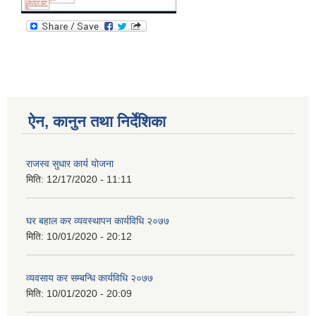
ऐन, कानुन तथा निर्देशिका
राजस्व सुधार कार्य याेजना
मिति:
12/17/2020 - 11:11
घर बहाल कर व्यवस्थापन कार्यविधि २०७७
मिति:
10/01/2020 - 20:12
व्यवसाय कर सम्बन्धि कार्यविधि २०७७
मिति:
10/01/2020 - 20:09