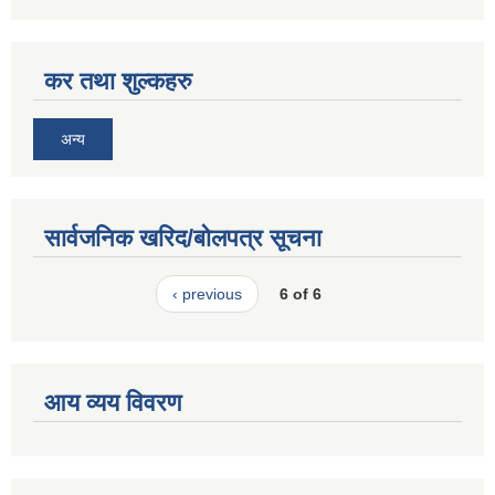
कर तथा शुल्कहरु
अन्य
सार्वजनिक खरिद/बोलपत्र सूचना
‹ previous
6 of 6
आय व्यय विवरण