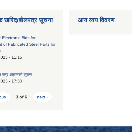
क खरिद/बोलपत्र सूचना
आय व्यय विवरण
r Electronic Bids for
 of Fabricated Steel Parts for
s
2023 - 11:15
उ पत्र आह्वानको सुचना ।
2023 - 17:30
ious
3 of 6
next ›