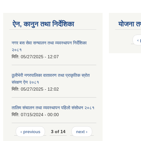
ऐन, कानुन तथा निर्देशिका
योजना त
‹
नगर बस सेवा सन्चालन तथा व्यवस्थापन निर्देशिका
२०८१
मिति:
05/27/2025 - 12:07
ठूलीभेरी नगरपालिका वातावरण तथा प्राकृतिक स्रोत
संरक्षण ऐन २०८१
मिति:
05/27/2025 - 12:02
तालिम संचालन तथा व्यवस्थापन पहिलो संसोधन २०८१
मिति:
07/15/2024 - 00:00
‹ previous
3 of 14
next ›