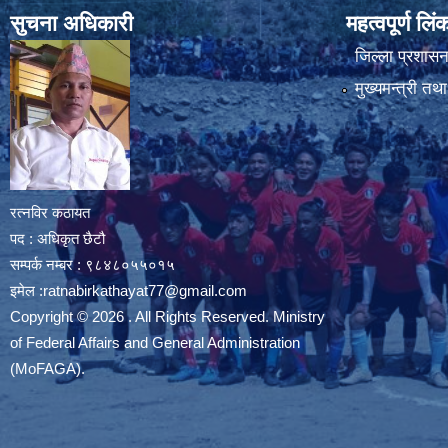
सुचना अधिकारी
महत्वपूर्ण लि
जिल्ला प्रशासन 
मुख्यमन्त्री तथ
रत्नविर कठायत
पद : अधिकृत छैटौ
सम्पर्क नम्बर : ९८४८०५५०१५
इमेल :
ratnabirkathayat77@gmail.com
Copyright © 2026 . All Rights Reserved. Ministry
of Federal Affairs and General Administration
(MoFAGA).