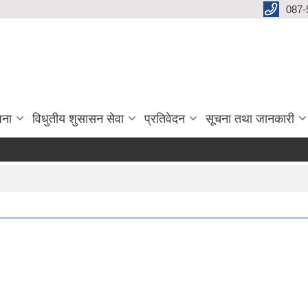
087-
जना
विधुतीय शुसासन सेवा
प्रतिवेदन
सूचना तथा जानकारी