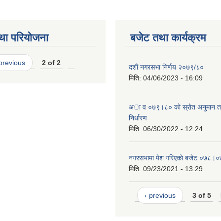
था परियोजना
बजेट तथा कार्यक्रम
 previous
2 of 2
दशाैं नगरसभा निर्णय २०७९/८०
मिति:
04/06/2023 - 16:09
अा व ०७९।८० काे स्राेत अनुमान त
निर्धारण
मिति:
06/30/2022 - 12:24
नगरसभामा पेश गरिएकाे बजेट ०७८।
मिति:
09/23/2021 - 13:29
‹ previous
3 of 5