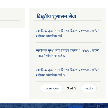
विधुतीय शुसासन सेवा
सामाजिक सुरक्षा भत्ता वितरण विवरण २०७७/७८ पहिलाे
र दाेस्राे चाैमासिक वार्ड ८
सामाजिक सुरक्षा भत्ता वितरण विवरण २०७७/७८ पहिलाे
र दाेस्राे चाैमासिक वार्ड ७
सामाजिक सुरक्षा भत्ता वितरण विवरण २०७७/७८ पहिलाे
र दाेस्राे चाैमासिक वार्ड ४
‹ previous
3 of 5
next ›