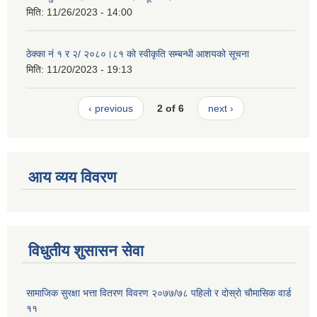
मिति:
11/26/2023 - 14:00
ठेक्का नं १ र २/ २०८०।८१ को स्वीकृति सम्बन्धी आशयको सूचना
मिति:
11/20/2023 - 19:13
‹ previous
2 of 6
next ›
आय व्यय विवरण
विधुतीय शुसासन सेवा
सामाजिक सुरक्षा भत्ता वितरण विवरण २०७७/७८ पहिलाे र दाेस्राे चाैमासिक वार्ड
११