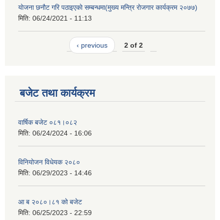
याेजना छनाैट गरि पठाइएकाे सम्बन्धमा(मुख्य मन्त्रि राेजगार कार्यक्रम २०७७)
मिति:
06/24/2021 - 11:13
‹ previous
2 of 2
बजेट तथा कार्यक्रम
वार्षिक बजेट ०८१।०८२
मिति:
06/24/2024 - 16:06
विनियोजन विधेयक २०८०
मिति:
06/29/2023 - 14:46
आ ब २०८०।८१ को बजेट
मिति:
06/25/2023 - 22:59