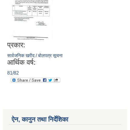
प्रकार:
सार्वजनिक खरीद / बोलपत्र सूचना
आर्थिक वर्ष:
81/82
ऐन, कानुन तथा निर्देशिका