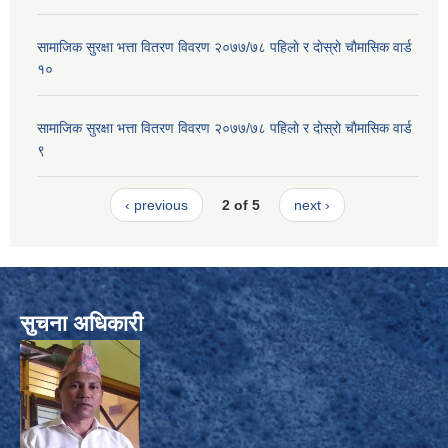
सामाजिक सुरक्षा भत्ता वितरण विवरण २०७७/७८ पहिलाे र दाेस्राे चाैमासिक वार्ड
१०
सामाजिक सुरक्षा भत्ता वितरण विवरण २०७७/७८ पहिलाे र दाेस्राे चाैमासिक वार्ड
९
‹ previous
2 of 5
next ›
सुचना अधिकारी