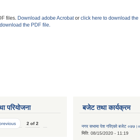
F files.
Download adobe Acrobat
or
click here to download the 
 download the PDF file.
था परियोजना
बजेट तथा कार्यक्रम
 previous
2 of 2
नगर सभामा पेश गरिएकाे बजेट ०७७।
मिति:
08/15/2020 - 11:19