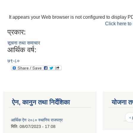
It appears your Web browser is not configured to display PD
Click here to
प्रकार:
सूचना तथा समाचार
आर्थिक वर्ष:
७९-८०
ऐन, कानुन तथा निर्देशिका
योजना त
‹
आर्थिक ऐन २०८० स्थानिय राजपत्र
मिति:
08/07/2023 - 17:08