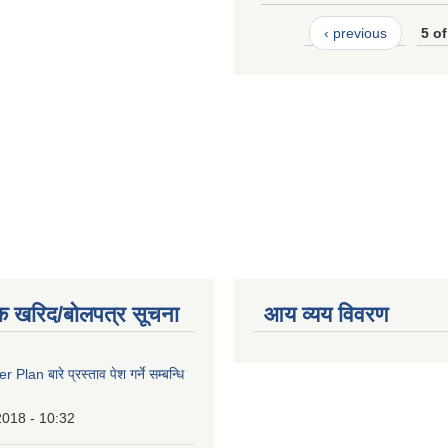
‹ previous
5 of
क खरिद/बोलपत्र सूचना
आय व्यय विवरण
lan बारे प्रस्ताव पेश गर्ने सम्बन्धि
2018 - 10:32