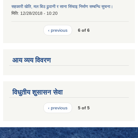
सहकारी खेति, मल बिउ ढुवानी र साना सिंचाइ निर्माण सम्बन्धि सुचना।
मिति:
12/28/2018 - 10:20
‹ previous
6 of 6
आय व्यय विवरण
विधुतीय शुसासन सेवा
‹ previous
5 of 5