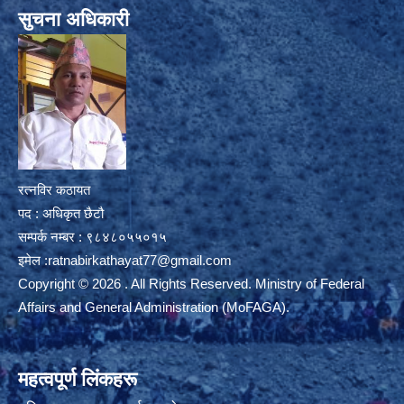
सुचना अधिकारी
रत्नविर कठायत
पद : अधिकृत छैटौ
सम्पर्क नम्बर : ९८४८०५५०१५
इमेल :
ratnabirkathayat77@gmail.com
Copyright © 2026 . All Rights Reserved. Ministry of Federal
Affairs and General Administration (MoFAGA).
महत्वपूर्ण लिंकहरू