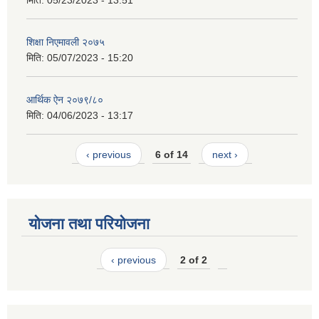
मिति:
05/23/2023 - 13:51
शिक्षा निएमावली २०७५
मिति:
05/07/2023 - 15:20
आर्थिक ऐन २०७९/८०
मिति:
04/06/2023 - 13:17
‹ previous
6 of 14
next ›
योजना तथा परियोजना
‹ previous
2 of 2