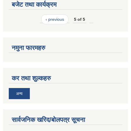
बजेट तथा कार्यक्रम
‹ previous
5 of 5
नमुना फारमहरु
कर तथा शुल्कहरु
अन्य
सार्वजनिक खरिद/बोलपत्र सूचना