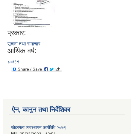
प्रकार:
सूचना तथा समाचार
आर्थिक वर्ष:
८०/८१
ऐन, कानुन तथा निर्देशिका
फोहरमैला व्यवस्थापन कार्यविधि २०७९