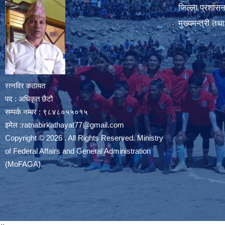
जिल्ला प्रशासन 
मुख्यमन्त्री तथ
रत्नविर कठायत
पद : अधिकृत छैटौ
सम्पर्क नम्बर : ९८४८०५५०१५
इमेल :
ratnabirkathayat77@gmail.com
Copyright © 2026 . All Rights Reserved. Ministry
of Federal Affairs and General Administration
(MoFAGA).