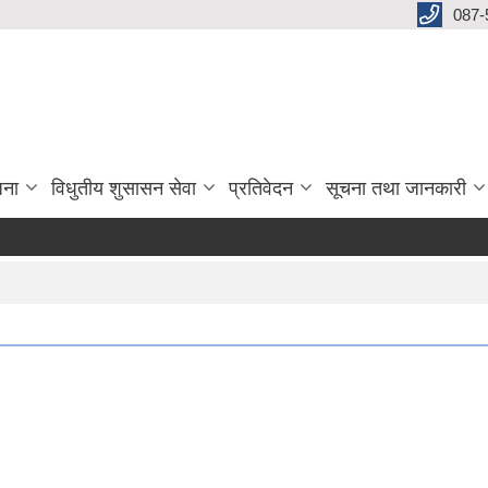
087-
जना
विधुतीय शुसासन सेवा
प्रतिवेदन
सूचना तथा जानकारी