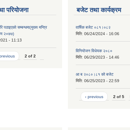
था परियोजना
बजेट तथा कार्यक्रम
ि पठाइएकाे सम्बन्धमा(मुख्य मन्त्रि
वार्षिक बजेट ०८१।०८२
क्रम २०७७)
मिति:
06/24/2024 - 16:06
2021 - 11:13
विनियोजन विधेयक २०८०
 previous
2 of 2
मिति:
06/29/2023 - 14:46
आ ब २०८०।८१ को बजेट
मिति:
06/25/2023 - 22:59
‹ previous
2 of 5