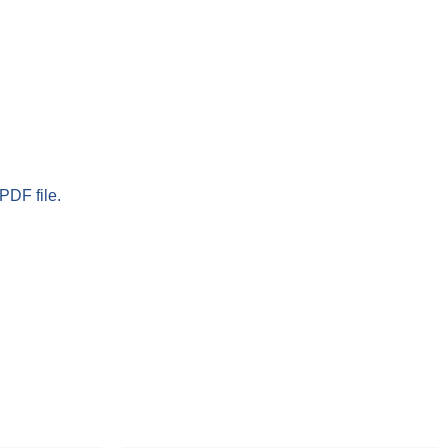
PDF file.