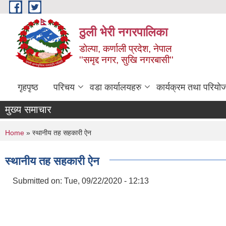
Skip to main content
ठुली भेरी नगरपालिका
डाेल्पा, कर्णाली प्रदेश, नेपाल
''समृद्द नगर, सुखि नगरबासी''
गृहपृष्ठ
परिचय
वडा कार्यालयहरु
कार्यक्रम तथा परियो
मुख्य समाचार
You are here
Home
» स्थानीय तह सहकारी ऐन
स्थानीय तह सहकारी ऐन
Submitted on:
Tue, 09/22/2020 - 12:13