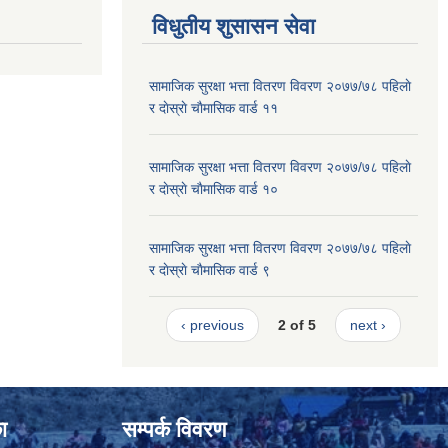
विधुतीय शुसासन सेवा
सामाजिक सुरक्षा भत्ता वितरण विवरण २०७७/७८ पहिलाे
र दाेस्राे चाैमासिक वार्ड ११
सामाजिक सुरक्षा भत्ता वितरण विवरण २०७७/७८ पहिलाे
र दाेस्राे चाैमासिक वार्ड १०
सामाजिक सुरक्षा भत्ता वितरण विवरण २०७७/७८ पहिलाे
र दाेस्राे चाैमासिक वार्ड ९
‹ previous
2 of 5
next ›
ा
सम्पर्क विवरण