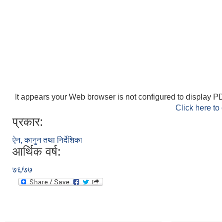
It appears your Web browser is not configured to display PD
Click here to
प्रकार:
ऐन, कानुन तथा निर्देशिका
आर्थिक वर्ष:
७६/७७