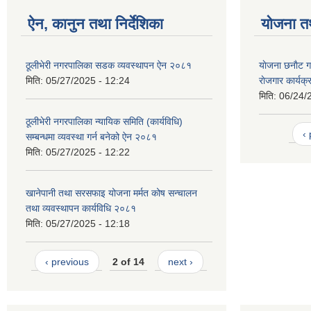
ऐन, कानुन तथा निर्देशिका
योजना त
ठूलीभेरी नगरपालिका सडक व्यवस्थापन ऐन २०८१
याेजना छनाैट गर
मिति:
05/27/2025 - 12:24
राेजगार कार्य
मिति:
06/24/
ठूलीभेरी नगरपालिका न्यायिक समिति (कार्यविधि)
‹
सम्बन्धमा व्यवस्था गर्न बनेको ऐन २०८१
मिति:
05/27/2025 - 12:22
खानेपानी तथा सरसफाइ योजना मर्मत कोष सन्चालन
तथा व्यवस्थापन कार्यविधि २०८१
मिति:
05/27/2025 - 12:18
‹ previous
2 of 14
next ›