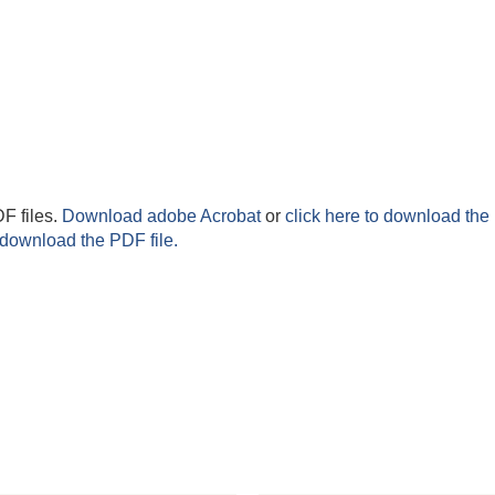
F files.
Download adobe Acrobat
or
click here to download the 
 download the PDF file.