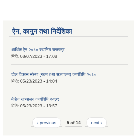
ऐन, कानुन तथा निर्देशिका
आर्थिक ऐन २०८० स्थानिय राजपत्र
मिति:
08/07/2023 - 17:08
टोल विकास संस्था (गठन तथा सञ्चालन) कार्यविधि २०८०
मिति:
05/23/2023 - 14:04
मेशिन सञ्चालन कार्यविधि २०७९
मिति:
05/23/2023 - 13:57
‹ previous
5 of 14
next ›