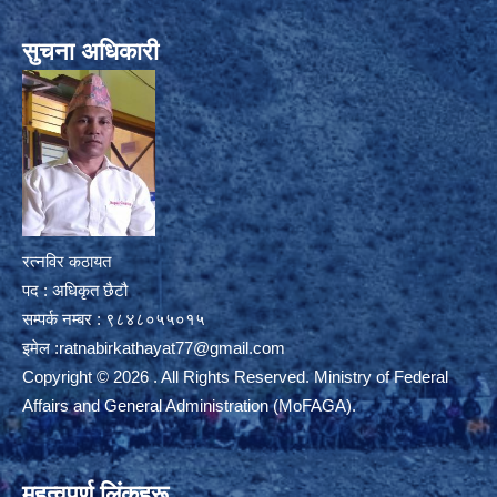
सुचना अधिकारी
रत्नविर कठायत
पद : अधिकृत छैटौ
सम्पर्क नम्बर : ९८४८०५५०१५
इमेल :
ratnabirkathayat77@gmail.com
Copyright © 2026 . All Rights Reserved. Ministry of Federal
Affairs and General Administration (MoFAGA).
महत्वपूर्ण लिंकहरू