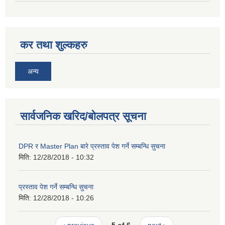
कर तथा शुल्कहरु
अन्य
सार्वजनिक खरिद/बोलपत्र सूचना
DPR र Master Plan बारे प्रस्ताव पेश गर्ने सम्बन्धि सुचना
मिति:
12/28/2018 - 10:32
प्रस्ताव पेश गर्ने सम्बन्धि सुचना
मिति:
12/28/2018 - 10:26