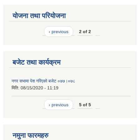
योजना तथा परियोजना
‹ previous
2 of 2
बजेट तथा कार्यक्रम
नगर सभामा पेश गरिएकाे बजेट ०७७।०७८
मिति:
08/15/2020 - 11:19
‹ previous
5 of 5
नमुना फारमहरु