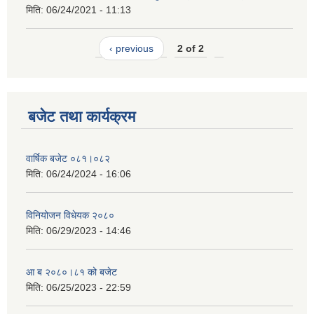
मिति:
06/24/2021 - 11:13
‹ previous
2 of 2
बजेट तथा कार्यक्रम
वार्षिक बजेट ०८१।०८२
मिति:
06/24/2024 - 16:06
विनियोजन विधेयक २०८०
मिति:
06/29/2023 - 14:46
आ ब २०८०।८१ को बजेट
मिति:
06/25/2023 - 22:59