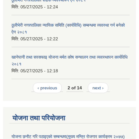
ठूलीभेरी नगरपालिका सडक व्यवस्थापन ऐन २०८१
मिति:
05/27/2025 - 12:24
ठूलीभेरी नगरपालिका न्यायिक समिति (कार्यविधि) सम्बन्धमा व्यवस्था गर्न बनेको
ऐन २०८१
मिति:
05/27/2025 - 12:22
खानेपानी तथा सरसफाइ योजना मर्मत कोष सन्चालन तथा व्यवस्थापन कार्यविधि
२०८१
मिति:
05/27/2025 - 12:18
‹ previous
2 of 14
next ›
योजना तथा परियोजना
याेजना छनाैट गरि पठाइएकाे सम्बन्धमा(मुख्य मन्त्रि राेजगार कार्यक्रम २०७७)