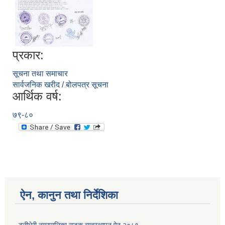
प्रकार:
सूचना तथा समाचार
सार्वजनिक खरीद / बोलपत्र सूचना
आर्थिक वर्ष:
७९-८०
ऐन, कानुन तथा निर्देशिका