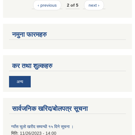
‹ previous
2 of 5
next ›
नमुना फारमहरु
कर तथा शुल्कहरु
अन्य
सार्वजनिक खरिद/बोलपत्र सूचना
ग्याँस चुलो खरीद सम्वन्धी १५ दिने सूचना ।
मिति:
11/26/2023 - 14:00