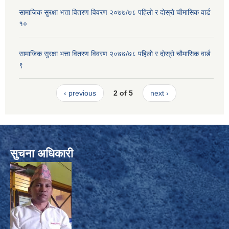
सामाजिक सुरक्षा भत्ता वितरण विवरण २०७७/७८ पहिलाे र दाेस्राे चाैमासिक वार्ड
१०
सामाजिक सुरक्षा भत्ता वितरण विवरण २०७७/७८ पहिलाे र दाेस्राे चाैमासिक वार्ड
९
‹ previous
2 of 5
next ›
सुचना अधिकारी