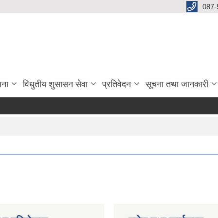
087-
जना
विधुतीय शुसासन सेवा
प्रतिवेदन
सूचना तथा जानकारी