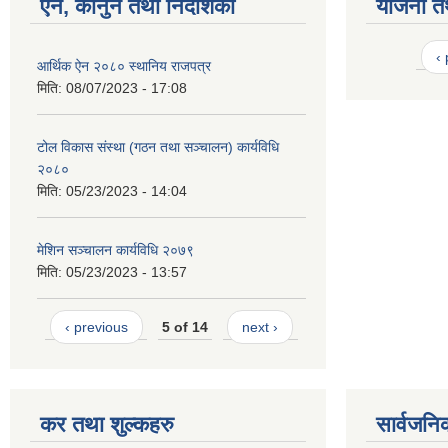
ऐन, कानुन तथा निर्देशिका
योजना त
‹
आर्थिक ऐन २०८० स्थानिय राजपत्र
मिति:
08/07/2023 - 17:08
टोल विकास संस्था (गठन तथा सञ्चालन) कार्यविधि
२०८०
मिति:
05/23/2023 - 14:04
मेशिन सञ्चालन कार्यविधि २०७९
मिति:
05/23/2023 - 13:57
‹ previous
5 of 14
next ›
कर तथा शुल्कहरु
सार्वजनि