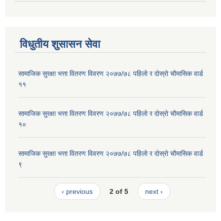
विधुतीय शुसासन सेवा
सामाजिक सुरक्षा भत्ता वितरण विवरण २०७७/७८ पहिलाे र दाेस्राे चाैमासिक वार्ड
११
सामाजिक सुरक्षा भत्ता वितरण विवरण २०७७/७८ पहिलाे र दाेस्राे चाैमासिक वार्ड
१०
सामाजिक सुरक्षा भत्ता वितरण विवरण २०७७/७८ पहिलाे र दाेस्राे चाैमासिक वार्ड
९
‹ previous
2 of 5
next ›