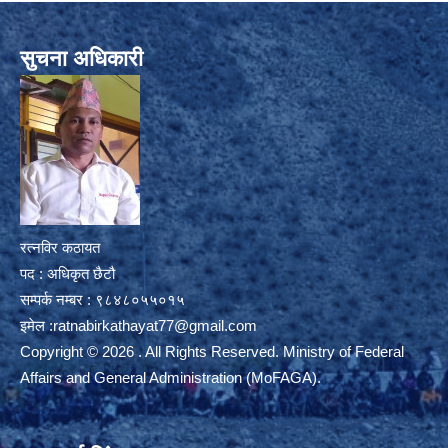
सुचना अधिकारी
रत्नविर कठायत
पद : अधिकृत छैटौ
सम्पर्क नम्बर : ९८४८०५५०१५
इमेल :
ratnabirkathayat77@gmail.com
Copyright © 2026 . All Rights Reserved. Ministry of Federal
Affairs and General Administration (MoFAGA).