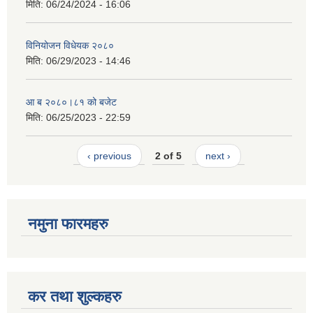
मिति:
06/24/2024 - 16:06
विनियोजन विधेयक २०८०
मिति:
06/29/2023 - 14:46
आ ब २०८०।८१ को बजेट
मिति:
06/25/2023 - 22:59
‹ previous
2 of 5
next ›
नमुना फारमहरु
कर तथा शुल्कहरु