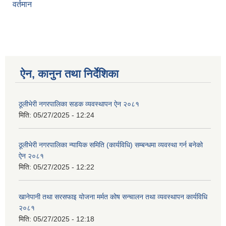
वर्तमान
ऐन, कानुन तथा निर्देशिका
ठूलीभेरी नगरपालिका सडक व्यवस्थापन ऐन २०८१
मिति:
05/27/2025 - 12:24
ठूलीभेरी नगरपालिका न्यायिक समिति (कार्यविधि) सम्बन्धमा व्यवस्था गर्न बनेको
ऐन २०८१
मिति:
05/27/2025 - 12:22
खानेपानी तथा सरसफाइ योजना मर्मत कोष सन्चालन तथा व्यवस्थापन कार्यविधि
२०८१
मिति:
05/27/2025 - 12:18