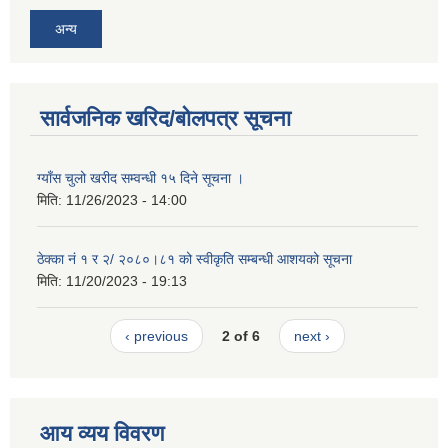
अन्य
सार्वजनिक खरिद/बोलपत्र सूचना
ग्याँस चुलो खरीद सम्वन्धी १५ दिने सूचना ।
मिति:
11/26/2023 - 14:00
ठेक्का नं १ र २/ २०८०।८१ को स्वीकृति सम्बन्धी आशयको सूचना
मिति:
11/20/2023 - 19:13
‹ previous
2 of 6
next ›
आय व्यय विवरण