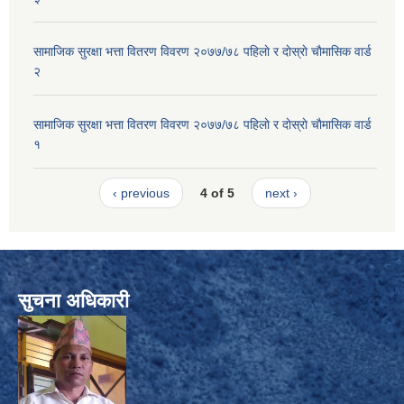
सामाजिक सुरक्षा भत्ता वितरण विवरण २०७७/७८ पहिलाे र दाेस्राे चाैमासिक वार्ड
२
सामाजिक सुरक्षा भत्ता वितरण विवरण २०७७/७८ पहिलाे र दाेस्राे चाैमासिक वार्ड
१
‹ previous
4 of 5
next ›
सुचना अधिकारी