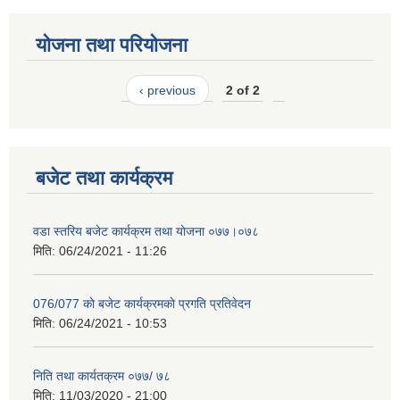
योजना तथा परियोजना
‹ previous
2 of 2
बजेट तथा कार्यक्रम
वडा स्तरिय बजेट कार्यक्रम तथा याेजना ०७७।०७८
मिति:
06/24/2021 - 11:26
076/077 काे बजेट कार्यक्रमकाे प्रगति प्रतिवेदन
मिति:
06/24/2021 - 10:53
निति तथा कार्यतक्रम ०७७/ ७८
मिति:
11/03/2020 - 21:00