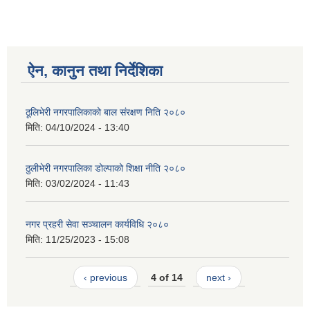
ऐन, कानुन तथा निर्देशिका
ठूलिभेरी नगरपालिकाको बाल संरक्षण निति २०८०
मिति:
04/10/2024 - 13:40
ठुलीभेरी नगरपालिका डोल्पाको शिक्षा नीति २०८०
मिति:
03/02/2024 - 11:43
नगर प्रहरी सेवा सञ्चालन कार्यविधि २०८०
मिति:
11/25/2023 - 15:08
‹ previous
4 of 14
next ›