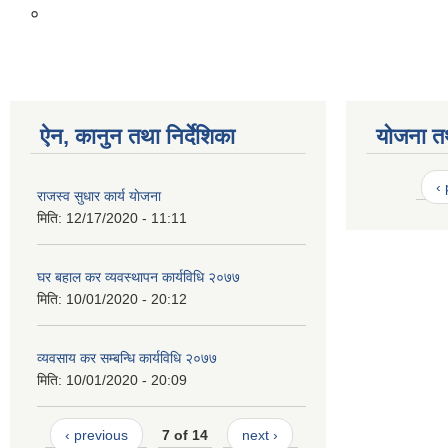
०
ऐन, कानुन तथा निर्देशिका
योजना त
‹
राजस्व सुधार कार्य याेजना
मिति:
12/17/2020 - 11:11
घर बहाल कर व्यवस्थापन कार्यविधि २०७७
मिति:
10/01/2020 - 20:12
व्यवसाय कर सम्बन्धि कार्यविधि २०७७
मिति:
10/01/2020 - 20:09
‹ previous
7 of 14
next ›