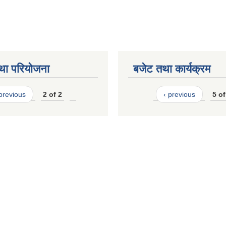
था परियोजना
बजेट तथा कार्यक्रम
 previous
2 of 2
‹ previous
5 of