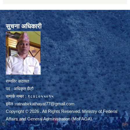
सुचना अधिकारी
रत्नविर कठायत
पद : अधिकृत छैटौ
सम्पर्क नम्बर : ९८४८०५५०१५
इमेल :
ratnabirkathayat77@gmail.com
Copyright © 2026 . All Rights Reserved. Ministry of Federal
Affairs and General Administration (MoFAGA).