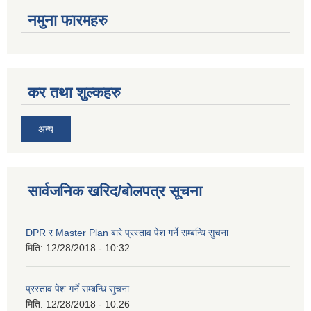
नमुना फारमहरु
कर तथा शुल्कहरु
अन्य
सार्वजनिक खरिद/बोलपत्र सूचना
DPR र Master Plan बारे प्रस्ताव पेश गर्ने सम्बन्धि सुचना
मिति:
12/28/2018 - 10:32
प्रस्ताव पेश गर्ने सम्बन्धि सुचना
मिति:
12/28/2018 - 10:26