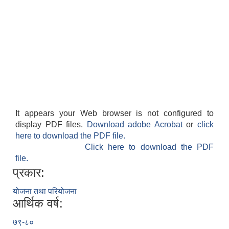
It appears your Web browser is not configured to
display PDF files.
Download adobe Acrobat
or
click
here to download the PDF file.
Click here to download the PDF
file.
प्रकार:
योजना तथा परियोजना
आर्थिक वर्ष:
७९-८०