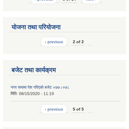
योजना तथा परियोजना
‹ previous
2 of 2
बजेट तथा कार्यक्रम
नगर सभामा पेश गरिएकाे बजेट ०७७।०७८
मिति:
08/15/2020 - 11:19
‹ previous
5 of 5