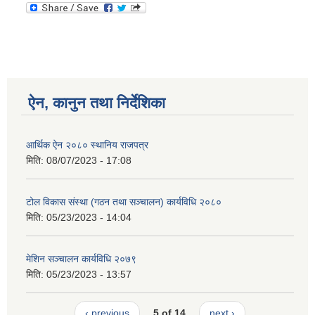
ऐन, कानुन तथा निर्देशिका
आर्थिक ऐन २०८० स्थानिय राजपत्र
मिति:
08/07/2023 - 17:08
टोल विकास संस्था (गठन तथा सञ्चालन) कार्यविधि २०८०
मिति:
05/23/2023 - 14:04
मेशिन सञ्चालन कार्यविधि २०७९
मिति:
05/23/2023 - 13:57
‹ previous
5 of 14
next ›