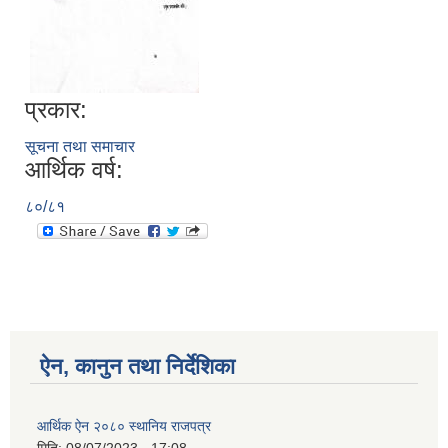
प्रकार:
सूचना तथा समाचार
आर्थिक वर्ष:
८०/८१
ऐन, कानुन तथा निर्देशिका
आर्थिक ऐन २०८० स्थानिय राजपत्र