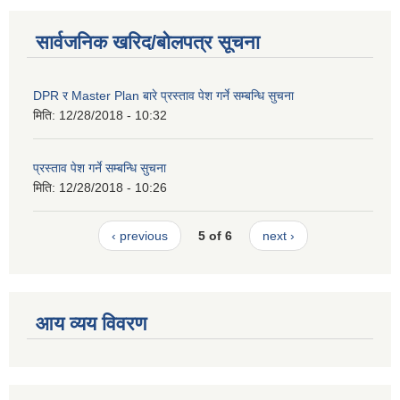
सार्वजनिक खरिद/बोलपत्र सूचना
DPR र Master Plan बारे प्रस्ताव पेश गर्ने सम्बन्धि सुचना
मिति:
12/28/2018 - 10:32
प्रस्ताव पेश गर्ने सम्बन्धि सुचना
मिति:
12/28/2018 - 10:26
‹ previous
5 of 6
next ›
आय व्यय विवरण