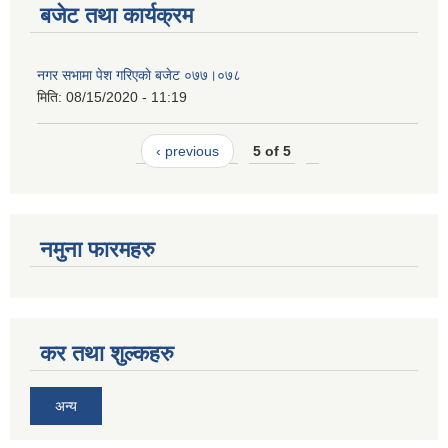
बजेट तथा कार्यक्रम
नगर सभामा पेश गरिएकाे बजेट ०७७।०७८
मिति:
08/15/2020 - 11:19
‹ previous
5 of 5
नमुना फारमहरु
कर तथा शुल्कहरु
अन्य