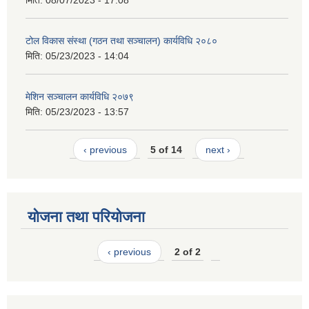
मिति:
08/07/2023 - 17:08
टोल विकास संस्था (गठन तथा सञ्चालन) कार्यविधि २०८०
मिति:
05/23/2023 - 14:04
मेशिन सञ्चालन कार्यविधि २०७९
मिति:
05/23/2023 - 13:57
‹ previous
5 of 14
next ›
योजना तथा परियोजना
‹ previous
2 of 2