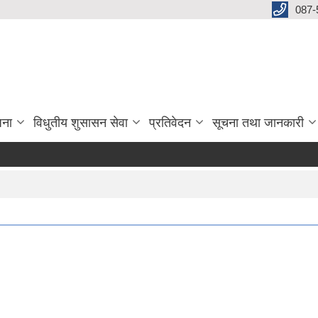
087-
जना
विधुतीय शुसासन सेवा
प्रतिवेदन
सूचना तथा जानकारी