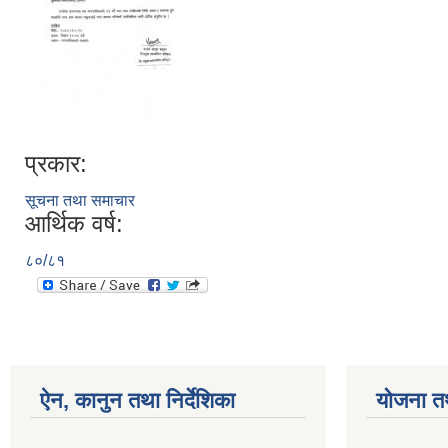
प्रकार:
सूचना तथा समाचार
आर्थिक वर्ष:
८०/८१
ऐन, कानुन तथा निर्देशिका
योजना त