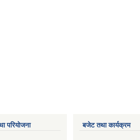
था परियोजना
बजेट तथा कार्यक्रम