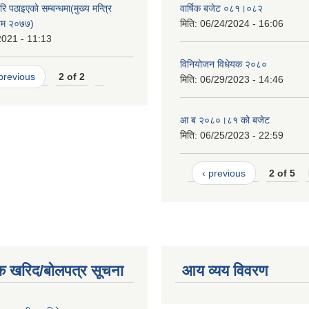
ि पठाइएकाे सम्बन्धमा(मुख्य मन्त्रि
वार्षिक बजेट ०८१।०८२
क्रम २०७७)
मिति:
06/24/2024 - 16:06
2021 - 11:13
विनियोजन विधेयक २०८०
 previous
2 of 2
मिति:
06/29/2023 - 14:46
आ ब २०८०।८१ को बजेट
मिति:
06/25/2023 - 22:59
‹ previous
2 of 5
क खरिद/बोलपत्र सूचना
आय व्यय विवरण