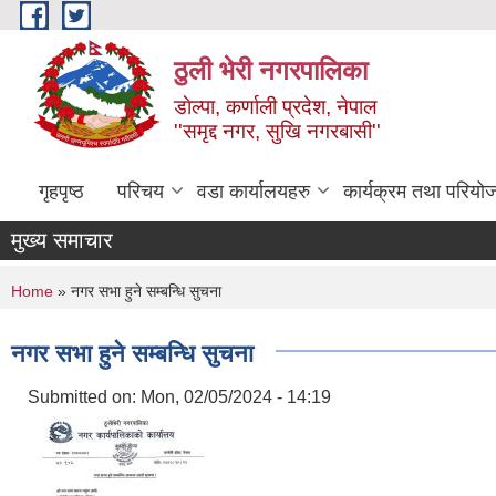
Skip to main content
ठुली भेरी नगरपालिका
डाेल्पा, कर्णाली प्रदेश, नेपाल
''समृद्द नगर, सुखि नगरबासी''
गृहपृष्ठ
परिचय
वडा कार्यालयहरु
कार्यक्रम तथा परियो
मुख्य समाचार
You are here
Home
» नगर सभा हुने सम्बन्धि सुचना
नगर सभा हुने सम्बन्धि सुचना
Submitted on:
Mon, 02/05/2024 - 14:19