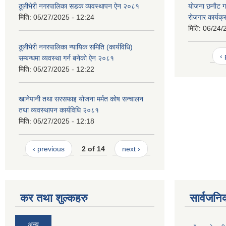
ठूलीभेरी नगरपालिका सडक व्यवस्थापन ऐन २०८१
याेजना छनाैट गर
मिति:
05/27/2025 - 12:24
राेजगार कार्य
मिति:
06/24/
ठूलीभेरी नगरपालिका न्यायिक समिति (कार्यविधि)
‹
सम्बन्धमा व्यवस्था गर्न बनेको ऐन २०८१
मिति:
05/27/2025 - 12:22
खानेपानी तथा सरसफाइ योजना मर्मत कोष सन्चालन
तथा व्यवस्थापन कार्यविधि २०८१
मिति:
05/27/2025 - 12:18
‹ previous
2 of 14
next ›
कर तथा शुल्कहरु
सार्वजनि
अन्य