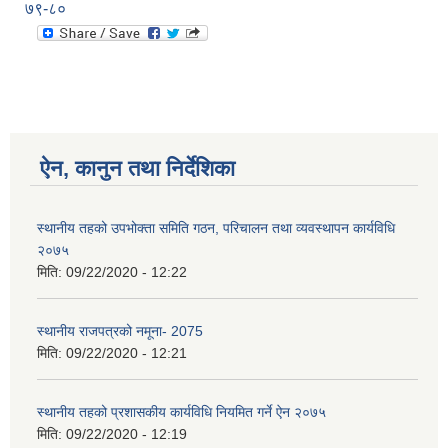
७९-८०
ऐन, कानुन तथा निर्देशिका
स्थानीय तहको उपभोक्ता समिति गठन, परिचालन तथा व्यवस्थापन कार्यविधि
२०७५
मिति:
09/22/2020 - 12:22
स्थानीय राजपत्रको नमूना- 2075
मिति:
09/22/2020 - 12:21
स्थानीय तहको प्रशासकीय कार्यविधि नियमित गर्ने ऐन २०७५
मिति:
09/22/2020 - 12:19