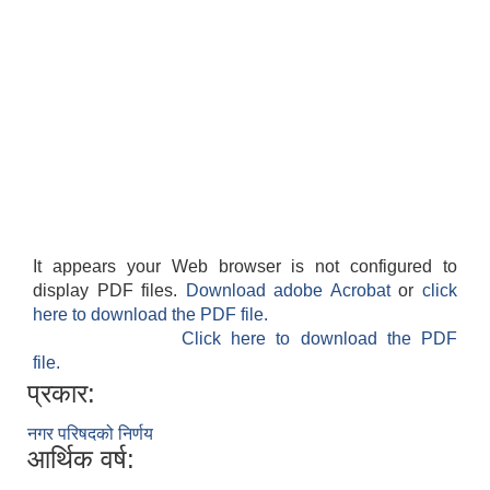
It appears your Web browser is not configured to
display PDF files.
Download adobe Acrobat
or
click
here to download the PDF file.
Click here to download the PDF
file.
प्रकार:
नगर परिषदको निर्णय
आर्थिक वर्ष: