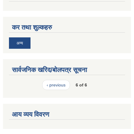
कर तथा शुल्कहरु
अन्य
सार्वजनिक खरिद/बोलपत्र सूचना
‹ previous
6 of 6
आय व्यय विवरण