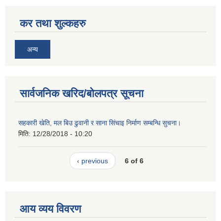
कर तथा शुल्कहरु
अन्य
सार्वजनिक खरिद/बोलपत्र सूचना
सहकारी खेति, मल बिउ ढुवानी र साना सिंचाइ निर्माण सम्बन्धि सुचना।
मिति:
12/28/2018 - 10:20
‹ previous
6 of 6
आय व्यय विवरण