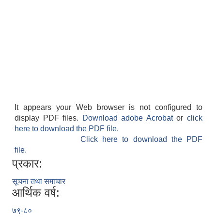
It appears your Web browser is not configured to
display PDF files.
Download adobe Acrobat
or
click
here to download the PDF file.
Click here to download the PDF
file.
प्रकार:
सूचना तथा समाचार
आर्थिक वर्ष:
७९-८०