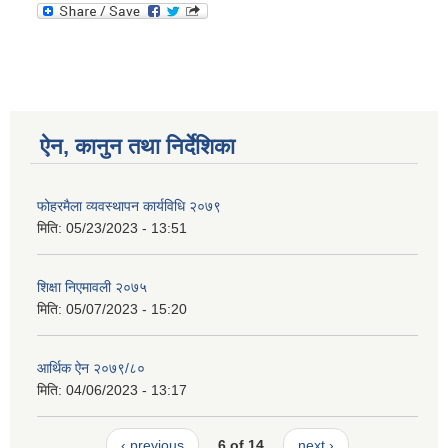
ऐन, कानुन तथा निर्देशिका
फोहरमैला व्यवस्थापन कार्यविधि २०७९
मिति:
05/23/2023 - 13:51
शिक्षा निएमावली २०७५
मिति:
05/07/2023 - 15:20
आर्थिक ऐन २०७९/८०
मिति:
04/06/2023 - 13:17
‹ previous
6 of 14
next ›