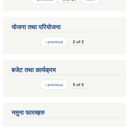
योजना तथा परियोजना
‹ previous
2 of 2
बजेट तथा कार्यक्रम
‹ previous
5 of 5
नमुना फारमहरु