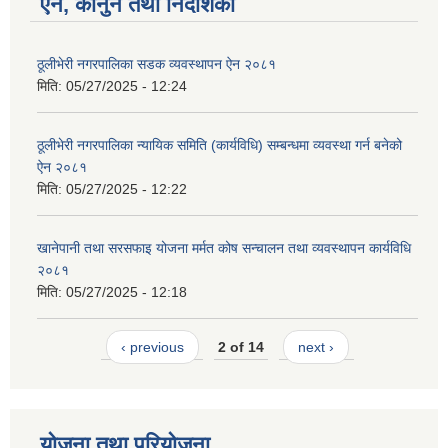
ऐन, कानुन तथा निर्देशिका
ठूलीभेरी नगरपालिका सडक व्यवस्थापन ऐन २०८१
मिति:
05/27/2025 - 12:24
ठूलीभेरी नगरपालिका न्यायिक समिति (कार्यविधि) सम्बन्धमा व्यवस्था गर्न बनेको
ऐन २०८१
मिति:
05/27/2025 - 12:22
खानेपानी तथा सरसफाइ योजना मर्मत कोष सन्चालन तथा व्यवस्थापन कार्यविधि
२०८१
मिति:
05/27/2025 - 12:18
‹ previous
2 of 14
next ›
योजना तथा परियोजना