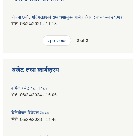
याेजना छनाैट गरि पठाइएकाे सम्बन्धमा(मुख्य मन्त्रि राेजगार कार्यक्रम २०७७)
मिति:
06/24/2021 - 11:13
‹ previous
2 of 2
बजेट तथा कार्यक्रम
वार्षिक बजेट ०८१।०८२
मिति:
06/24/2024 - 16:06
विनियोजन विधेयक २०८०
मिति:
06/29/2023 - 14:46