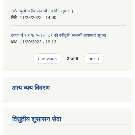
ग्याँस चुलो खरीद सम्वन्धी १५ दिने सूचना ।
मिति:
11/26/2023 - 14:00
ठेक्का नं १ र २/ २०८०।८१ को स्वीकृति सम्बन्धी आशयको सूचना
मिति:
11/20/2023 - 19:13
‹ previous
2 of 6
next ›
आय व्यय विवरण
विधुतीय शुसासन सेवा