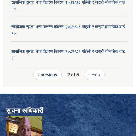
सामाजिक सुरक्षा भत्ता वितरण विवरण २०७७/७८ पहिलाे र दाेस्राे चाैमासिक वार्ड
११
सामाजिक सुरक्षा भत्ता वितरण विवरण २०७७/७८ पहिलाे र दाेस्राे चाैमासिक वार्ड
१०
सामाजिक सुरक्षा भत्ता वितरण विवरण २०७७/७८ पहिलाे र दाेस्राे चाैमासिक वार्ड
९
‹ previous
2 of 5
next ›
सुचना अधिकारी