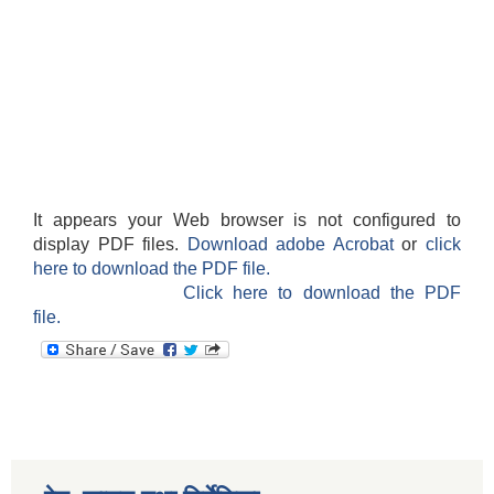
It appears your Web browser is not configured to
display PDF files.
Download adobe Acrobat
or
click
here to download the PDF file.
Click here to download the PDF
file.