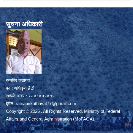
सुचना अधिकारी
रत्नविर कठायत
पद : अधिकृत छैटौ
सम्पर्क नम्बर : ९८४८०५५०१५
इमेल :
ratnabirkathayat77@gmail.com
Copyright © 2026 . All Rights Reserved. Ministry of Federal
Affairs and General Administration (MoFAGA).