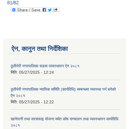
81/82
ऐन, कानुन तथा निर्देशिका
ठूलीभेरी नगरपालिका सडक व्यवस्थापन ऐन २०८१
मिति:
05/27/2025 - 12:24
ठूलीभेरी नगरपालिका न्यायिक समिति (कार्यविधि) सम्बन्धमा व्यवस्था गर्न बनेको
ऐन २०८१
मिति:
05/27/2025 - 12:22
खानेपानी तथा सरसफाइ योजना मर्मत कोष सन्चालन तथा व्यवस्थापन कार्यविधि
२०८१