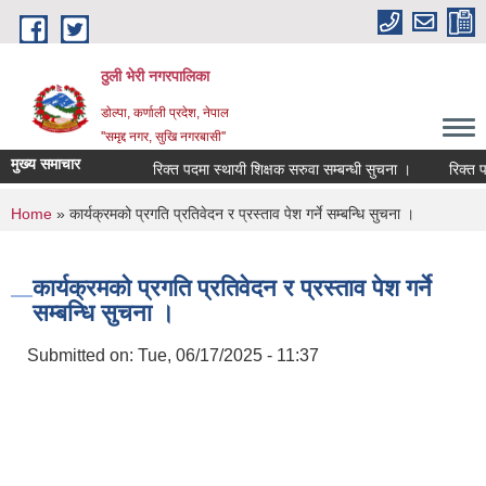
Skip to main content
ठुली भेरी नगरपालिका
डाेल्पा, कर्णाली प्रदेश, नेपाल
''समृद्द नगर, सुखि नगरबासी''
मुख्य समाचार
रिक्त पदमा स्थायी शिक्षक सरुवा सम्बन्धी सुचना ।
रिक्त पदमा स
You are here
Home
» कार्यक्रमको प्रगति प्रतिवेदन र प्रस्ताव पेश गर्ने सम्बन्धि सुचना ।
कार्यक्रमको प्रगति प्रतिवेदन र प्रस्ताव पेश गर्ने
सम्बन्धि सुचना ।
Submitted on:
Tue, 06/17/2025 - 11:37