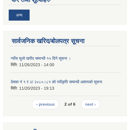
अन्य
सार्वजनिक खरिद/बोलपत्र सूचना
ग्याँस चुलो खरीद सम्वन्धी १५ दिने सूचना ।
मिति:
11/26/2023 - 14:00
ठेक्का नं १ र २/ २०८०।८१ को स्वीकृति सम्बन्धी आशयको सूचना
मिति:
11/20/2023 - 19:13
‹ previous
2 of 6
next ›