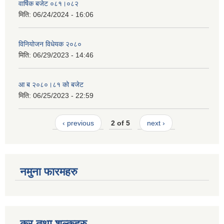
वार्षिक बजेट ०८१।०८२
मिति:
06/24/2024 - 16:06
विनियोजन विधेयक २०८०
मिति:
06/29/2023 - 14:46
आ ब २०८०।८१ को बजेट
मिति:
06/25/2023 - 22:59
‹ previous
2 of 5
next ›
नमुना फारमहरु
कर तथा शुल्कहरु