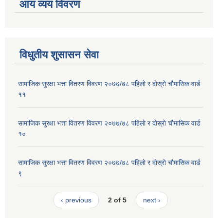
आय व्यय विवरण
विधुतीय शुसासन सेवा
सामाजिक सुरक्षा भत्ता वितरण विवरण २०७७/७८ पहिलाे र दाेस्राे चाैमासिक वार्ड
११
सामाजिक सुरक्षा भत्ता वितरण विवरण २०७७/७८ पहिलाे र दाेस्राे चाैमासिक वार्ड
१०
सामाजिक सुरक्षा भत्ता वितरण विवरण २०७७/७८ पहिलाे र दाेस्राे चाैमासिक वार्ड
९
‹ previous
2 of 5
next ›