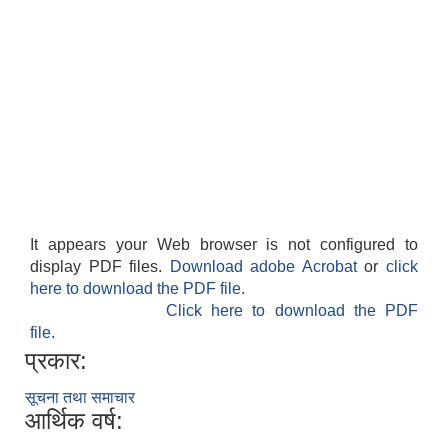
It appears your Web browser is not configured to
display PDF files.
Download adobe Acrobat
or
click
here to download the PDF file.
Click here to download the PDF
file.
प्रकार:
सूचना तथा समाचार
आर्थिक वर्ष: