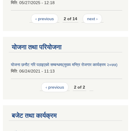
मिति:
05/27/2025 - 12:18
‹ previous
2 of 14
next ›
योजना तथा परियोजना
याेजना छनाैट गरि पठाइएकाे सम्बन्धमा(मुख्य मन्त्रि राेजगार कार्यक्रम २०७७)
मिति:
06/24/2021 - 11:13
‹ previous
2 of 2
बजेट तथा कार्यक्रम