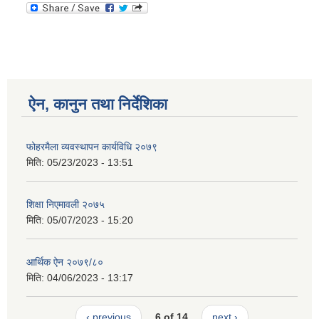
ऐन, कानुन तथा निर्देशिका
फोहरमैला व्यवस्थापन कार्यविधि २०७९
मिति:
05/23/2023 - 13:51
शिक्षा निएमावली २०७५
मिति:
05/07/2023 - 15:20
आर्थिक ऐन २०७९/८०
मिति:
04/06/2023 - 13:17
‹ previous
6 of 14
next ›