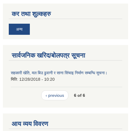
कर तथा शुल्कहरु
अन्य
सार्वजनिक खरिद/बोलपत्र सूचना
सहकारी खेति, मल बिउ ढुवानी र साना सिंचाइ निर्माण सम्बन्धि सुचना।
मिति:
12/28/2018 - 10:20
‹ previous
6 of 6
आय व्यय विवरण