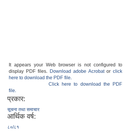
It appears your Web browser is not configured to
display PDF files.
Download adobe Acrobat
or
click
here to download the PDF file.
Click here to download the PDF
file.
प्रकार:
सूचना तथा समाचार
आर्थिक वर्ष:
८०/८१