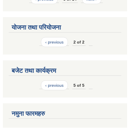
योजना तथा परियोजना
‹ previous
2 of 2
बजेट तथा कार्यक्रम
‹ previous
5 of 5
नमुना फारमहरु