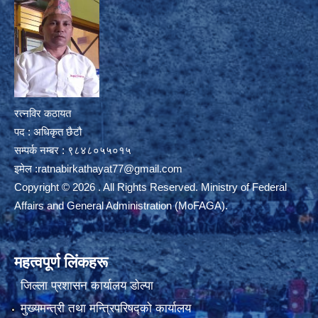
रत्नविर कठायत
पद : अधिकृत छैटौ
सम्पर्क नम्बर : ९८४८०५५०१५
इमेल :
ratnabirkathayat77@gmail.com
Copyright © 2026 . All Rights Reserved. Ministry of Federal
Affairs and General Administration (MoFAGA).
महत्वपूर्ण लिंकहरू
जिल्ला प्रशासन कार्यालय डाेल्पा
मुख्यमन्त्री तथा मन्त्रिपरिषद्को कार्यालय