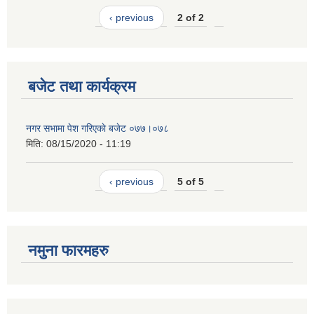
‹ previous
2 of 2
बजेट तथा कार्यक्रम
नगर सभामा पेश गरिएकाे बजेट ०७७।०७८
मिति:
08/15/2020 - 11:19
‹ previous
5 of 5
नमुना फारमहरु