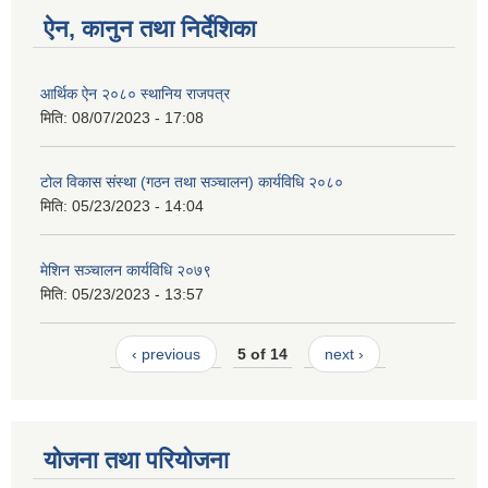
ऐन, कानुन तथा निर्देशिका
आर्थिक ऐन २०८० स्थानिय राजपत्र
मिति:
08/07/2023 - 17:08
टोल विकास संस्था (गठन तथा सञ्चालन) कार्यविधि २०८०
मिति:
05/23/2023 - 14:04
मेशिन सञ्चालन कार्यविधि २०७९
मिति:
05/23/2023 - 13:57
‹ previous
5 of 14
next ›
योजना तथा परियोजना