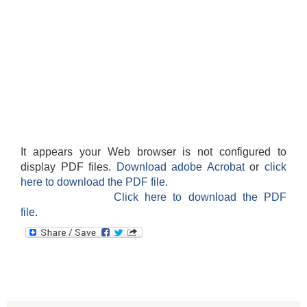
It appears your Web browser is not configured to
display PDF files.
Download adobe Acrobat
or
click
here to download the PDF file.
Click here to download the PDF
file.